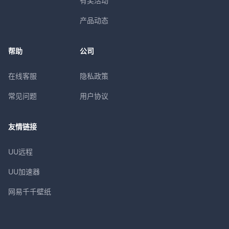
有奖活动
产品动态
帮助
公司
在线客服
隐私政策
常见问题
用户协议
友情链接
UU远程
UU加速器
网易千千壁纸