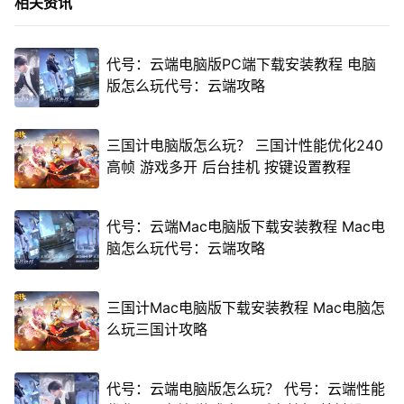
相关资讯
代号：云端电脑版PC端下载安装教程 电脑
版怎么玩代号：云端攻略
三国计电脑版怎么玩？ 三国计性能优化240
高帧 游戏多开 后台挂机 按键设置教程
代号：云端Mac电脑版下载安装教程 Mac电
脑怎么玩代号：云端攻略
三国计Mac电脑版下载安装教程 Mac电脑怎
么玩三国计攻略
代号：云端电脑版怎么玩？ 代号：云端性能