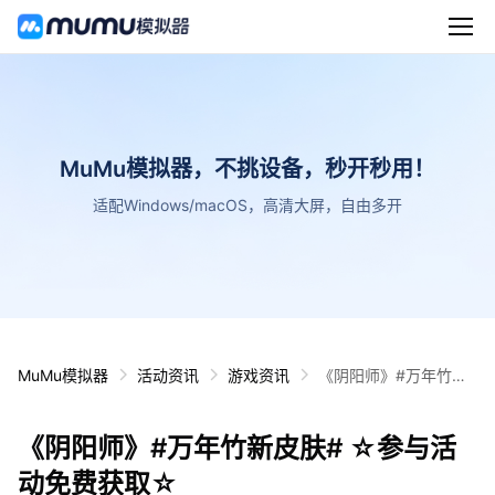
MuMu模拟器，不挑设备，秒开秒用！
适配Windows/macOS，高清大屏，自由多开
MuMu模拟器
活动资讯
游戏资讯
《阴阳师》#万年竹新
皮肤# ☆参与活动免费
获取☆
《阴阳师》#万年竹新皮肤# ☆参与活
动免费获取☆