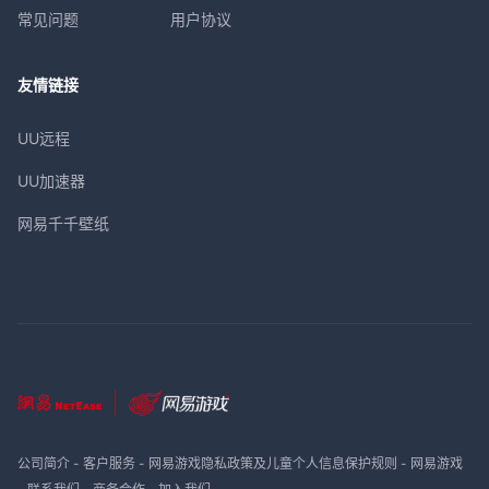
常见问题
用户协议
友情链接
UU远程
UU加速器
网易千千壁纸
公司简介
-
客户服务
-
网易游戏隐私政策及儿童个人信息保护规则
-
网易游戏