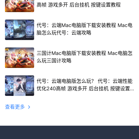
高帧 游戏多开 后台挂机 按键设置教程
代号：云端Mac电脑版下载安装教程 Mac电
脑怎么玩代号：云端攻略
三国计Mac电脑版下载安装教程 Mac电脑怎
么玩三国计攻略
代号：云端电脑版怎么玩？ 代号：云端性能
优化240高帧 游戏多开 后台挂机 按键设置
教程
查看更多