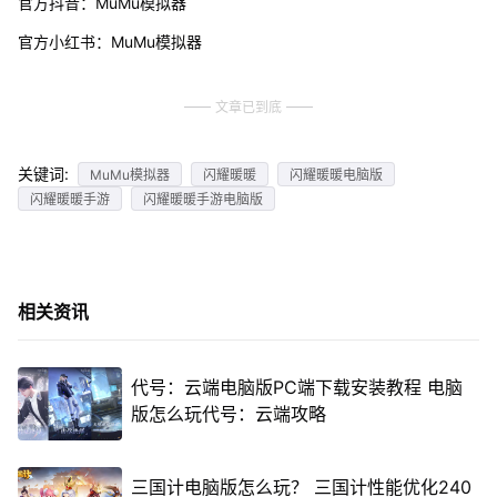
官方抖音：MuMu模拟器
官方小红书：MuMu模拟器
文章已到底
关键词:
MuMu模拟器
闪耀暖暖
闪耀暖暖电脑版
闪耀暖暖手游
闪耀暖暖手游电脑版
相关资讯
代号：云端电脑版PC端下载安装教程 电脑
版怎么玩代号：云端攻略
三国计电脑版怎么玩？ 三国计性能优化240