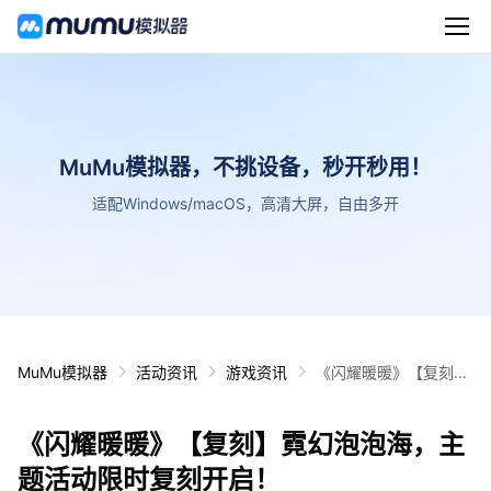
MuMu模拟器，不挑设备，秒开秒用！
适配Windows/macOS，高清大屏，自由多开
MuMu模拟器
活动资讯
游戏资讯
《闪耀暖暖》【复刻】
霓幻泡泡海，主题活动
限时复刻开启！
《闪耀暖暖》【复刻】霓幻泡泡海，主
题活动限时复刻开启！