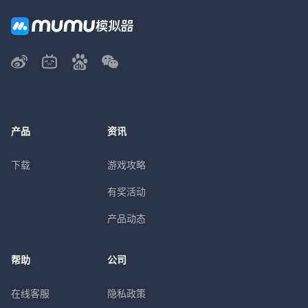
产品
资讯
下载
游戏攻略
有奖活动
产品动态
帮助
公司
在线客服
隐私政策