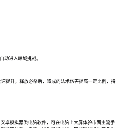
将自动进入暗域挑战。
攻速提升，释放必杀后，造成的法术伤害提高一定比例，持
的安卓模拟器类电脑软件，可在电脑上大屏体验市面主流手