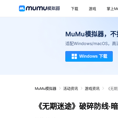
下载
游戏
掌上M
MuMu模拟器，
适配Windows/macOS
Windows 下载
MuMu模拟器
活动资讯
游戏资讯
《无期
《无期迷途》破碎防线·暗