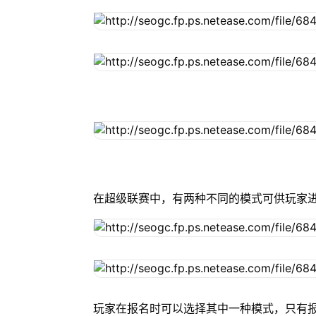
在超级联赛中，有两种不同的模式可供玩家
玩家在报名时可以选择其中一种模式，只有