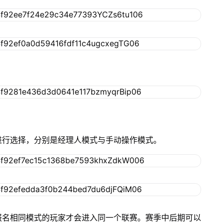
进行选择，分别是经理人模式与手动操作模式。
报名相同模式的玩家才会进入同一个联赛。赛季中后期可以