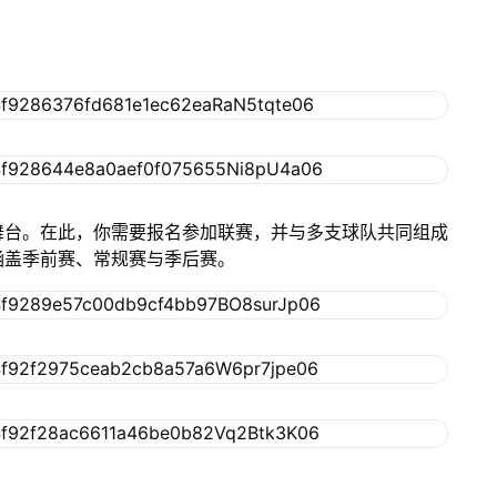
舞台。在此，你需要报名参加联赛，并与多支球队共同组成
涵盖季前赛、常规赛与季后赛。