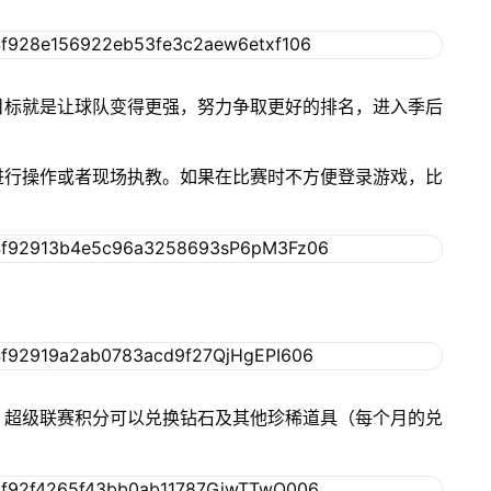
目标就是让球队变得更强，努力争取更好的排名，进入季后
进行操作或者现场执教。如果在比赛时不方便登录游戏，比
，超级联赛积分可以兑换钻石及其他珍稀道具（每个月的兑