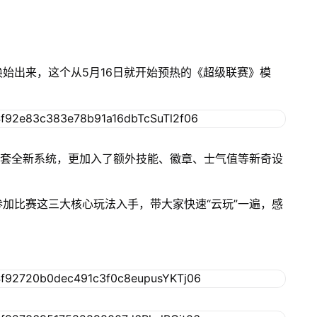
始出来，这个从5月16日就开始预热的《超级联赛》模
一套全新系统，更加入了额外技能、徽章、士气值等新奇设
加比赛这三大核心玩法入手，带大家快速“云玩”一遍，感