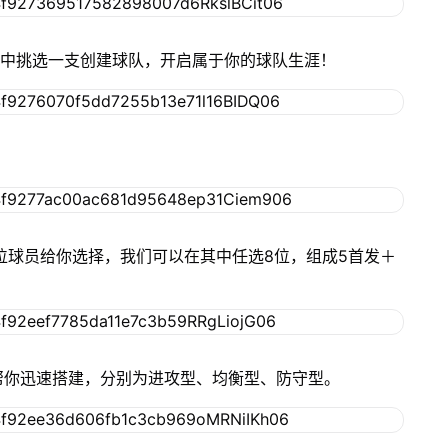
队中挑选一支创建球队，开启属于你的球队生涯！
位球员给你选择，我们可以在其中任选8位，组成5首发＋
帮你迅速搭建，分别为进攻型、均衡型、防守型。