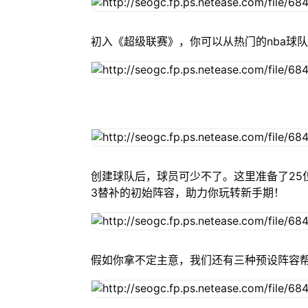
初入《超级联赛》，你可以从热门的nba球
创建球队后，球员可少不了。这里准备了25
3替补的初始阵容，助力你玩转新手期！
假如你拿不定主意，我们还有三种预设阵容