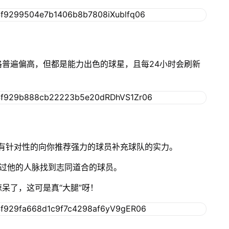
普遍偏高，但都是能力出色的球星，且每24小时会刷新
有针对性的向你推荐强力的球员补充球队的实力。
通过他的人脉找到志同道合的球员。
呆了，这可是真“大腿”呀！