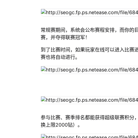
常规赛期间，系统会公布赛程安排，而你的
赛，并夺得联赛冠军！
到了比赛时间，如果玩家在线可以进入比赛
赛也将自动进行。
参与比赛、赛季排名都能获得超级联赛积分
换上限2000钻）。