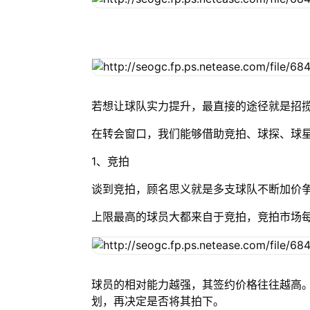
若想让球队实力提升，最直接的途径就是招
在转会窗口，我们能够借助竞拍、球探、球
1、竞拍
谈到竞拍，顾名思义就是多支球队不断加价
上限最高的球员大都来自于竞拍，竞拍市场
球员的相对能力越强，其签约价格往往越高
划，再决定是否将其拍下。