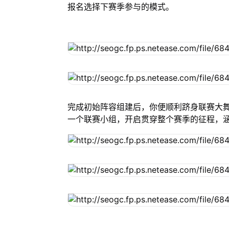
报名选择下赛季参与的模式。
完成初始阵容组建后，你便顺利跻身联赛大
一个联赛小组，开启贯穿整个赛季的征程，