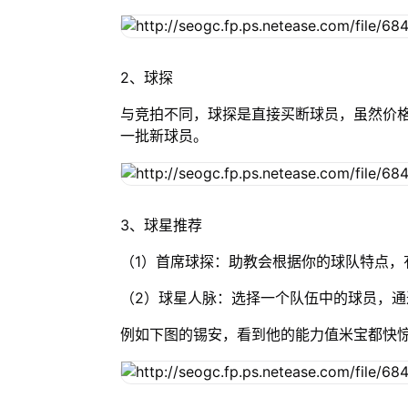
2、球探
与竞拍不同，球探是直接买断球员，虽然价格
一批新球员。
3、球星推荐
（1）首席球探：助教会根据你的球队特点，
（2）球星人脉：选择一个队伍中的球员，
例如下图的锡安，看到他的能力值米宝都快惊