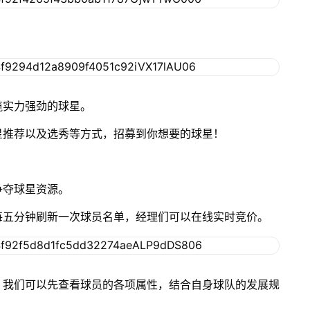
揽实力强劲的球星。
星推荐以及选秀等方式，招募到你想要的球星！
争夺球星资源。
每五分钟刷新一次球员名单，经理们可以在线实时竞价。
。我们可以先查看球员的各项属性，结合自身球队的发展规