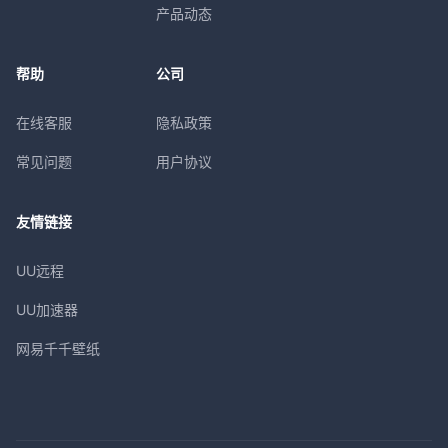
产品动态
帮助
公司
在线客服
隐私政策
常见问题
用户协议
友情链接
UU远程
UU加速器
网易千千壁纸