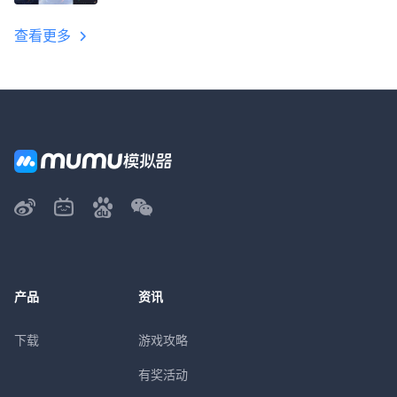
教程
查看更多
产品
资讯
下载
游戏攻略
有奖活动