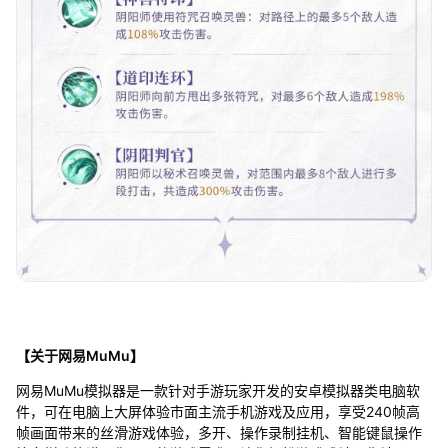
【关于网易MuMu】
网易MuMu模拟器是一款针对手游玩家开发的安卓模拟器类电脑软
件，可在电脑上大屏体验市面主流手机游戏及应用，享受240帧高
帧画面带来的丝滑游戏体验，多开、操作录制挂机、智能键鼠操作