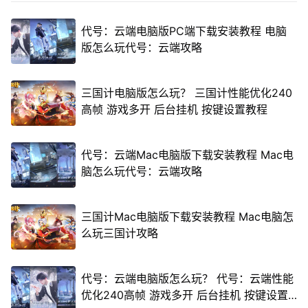
代号：云端电脑版PC端下载安装教程 电脑
版怎么玩代号：云端攻略
三国计电脑版怎么玩？ 三国计性能优化240
高帧 游戏多开 后台挂机 按键设置教程
代号：云端Mac电脑版下载安装教程 Mac电
脑怎么玩代号：云端攻略
三国计Mac电脑版下载安装教程 Mac电脑怎
么玩三国计攻略
代号：云端电脑版怎么玩？ 代号：云端性能
优化240高帧 游戏多开 后台挂机 按键设置