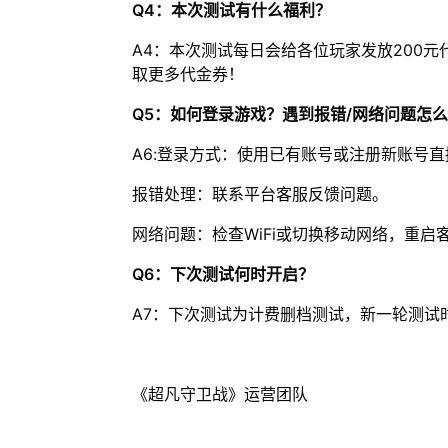
Q4：本次测试有什么福利？
A4：本次测试每日会给各位玩家发放200元
取更多代金券！
Q5：如何登录游戏？遇到报错/网络问题怎
A6:登录方式：使用已有账号或注册新账号
报错处理：联系平台客服反馈问题。
网络问题：检查WiFi或切换移动网络，重启
Q6：下次测试何时开启？
A7：下次测试为计费删档测试，新一轮测试
《超凡守卫战》运营团队