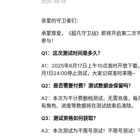
2025-06-16
亲爱的守卫者们：
承蒙厚爱，《超凡守卫战》即将开启第二次
参与！
Q1：这次测试时间是多久？
A1：2025年6月17日上午10点准时开放
月1日24:00停止测试，大家记得准时来哦~
Q2：是否需要付费？测试数据会保留吗？
A2：本次为不计费删档测试，无需充值，每
有角色、进度等数据将在测试结束后清除。
Q3：测试资格如何获取？
A3：本次测试为不限号测试！不限号测试！