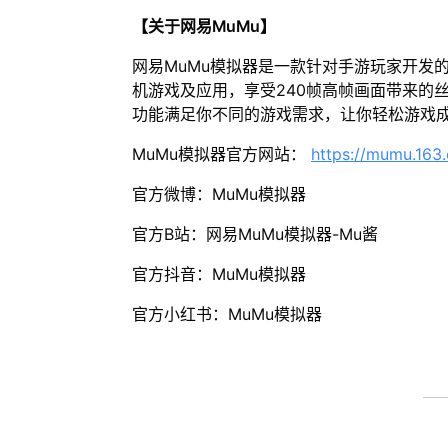
【关于网易MuMu】
网易MuMu模拟器是一款针对手游玩家开发
机游戏及应用，享受240帧高帧画面带来的
功能满足你不同的游戏需求，让你轻松游戏
MuMu模拟器官方网站：
https://mumu.163
官方微博：MuMu模拟器
官方B站：网易MuMu模拟器-Mu酱
官方抖音：MuMu模拟器
官方小红书：MuMu模拟器