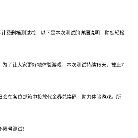
不计费删档测试啦！以下是本次测试的详细说明，助您轻松
下载，为了让大家更好地体验游戏，本次测试持续15天，截止7
日会在各位邮箱中投放代金券兑换码，助力体验游戏。所
不限号测试！