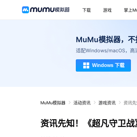
下载
游戏
掌上M
MuMu模拟器，
适配Windows/macOS
Windows 下载
MuMu模拟器
活动资讯
游戏资讯
资讯先
资讯先知！《超凡守卫战