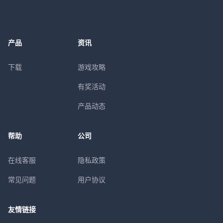
产品
资讯
下载
游戏攻略
有奖活动
产品动态
帮助
公司
在线客服
隐私政策
常见问题
用户协议
友情链接