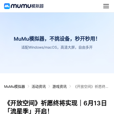
MuMu模拟器，不挑设备，秒开秒用！
适配Windows/macOS，高清大屏，自由多开
MuMu模拟器
活动资讯
游戏资讯
《开放空间》祈愿终将
实现｜6月13日「流星
季」开启！
《开放空间》祈愿终将实现｜6月13日
「流星季」开启！