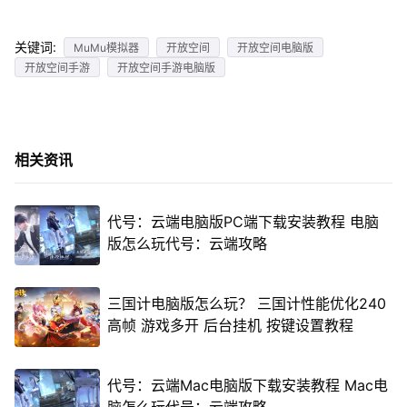
关键词:
MuMu模拟器
开放空间
开放空间电脑版
开放空间手游
开放空间手游电脑版
相关资讯
代号：云端电脑版PC端下载安装教程 电脑
版怎么玩代号：云端攻略
三国计电脑版怎么玩？ 三国计性能优化240
高帧 游戏多开 后台挂机 按键设置教程
代号：云端Mac电脑版下载安装教程 Mac电