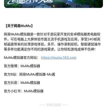
【关于网易MuMu】
网易MuMu模拟器是一款针对手游玩家开发的安卓模拟器类电脑软
件，可在电脑上大屏体验市面主流手机游戏及应用，享受240帧高
帧画面带来的丝滑游戏体验，多开、操作录制挂机、智能键鼠操作
等多样功能满足你不同的游戏需求，让你轻松游戏成神不伤神！
MuMu模拟器官方网站：
https://mumu.163.com
官方微博：MuMu模拟器
官方B站：网易MuMu模拟器-Mu酱
官方抖音：MuMu模拟器
官方小红书：MuMu模拟器
文章已到底