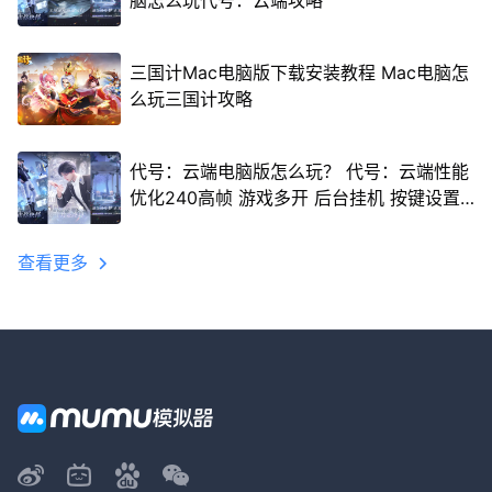
脑怎么玩代号：云端攻略
三国计Mac电脑版下载安装教程 Mac电脑怎
么玩三国计攻略
代号：云端电脑版怎么玩？ 代号：云端性能
优化240高帧 游戏多开 后台挂机 按键设置
教程
查看更多