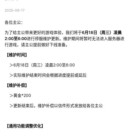
2025-06-17
各位主公：
为了给主公带来更好的游戏体验，我们将于
6月18日（周三）凌晨
2:00至6:00
进行停服维护更新。维护期间将暂时无法进入服务器进
行游戏，请主公提前做好下线准备。
【维护时间】
＞6月18日（周三）凌晨2:00至6:00
＞实际维护结束时间会根据进度提前或延后
【维护补偿】
＞黄金*200
＞更新结束后，维护补偿以信件形式发放给各位主公
【通用功能调整优化】