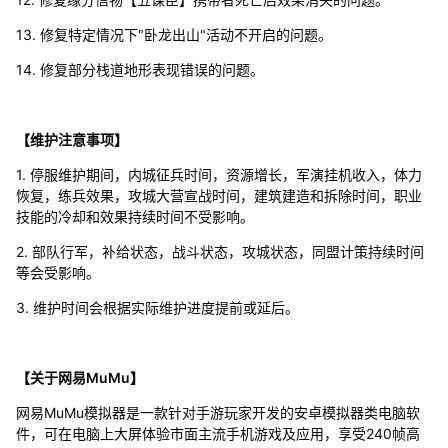
13. 修复特定情况下"卧龙出山"活动不开启的问题。
14. 修复部分栈道地形表现错误的问题。
【维护注意事项】
1. 停服维护期间，内城征兵时间，资源增长，军演挂机收入，体力
恢复，练兵效果，攻城大营宣战时间，建筑建造和拆除时间，职业
技能的冷却和效果持续时间不受影响。
2. 部队行军，补给状态，战斗状态，攻城状态，同盟计策持续时间
等会受影响。
3. 维护时间会根据实际维护进度提前或延后。
【关于网易MuMu】
网易MuMu模拟器是一款针对手游玩家开发的安卓模拟器类电脑软
件，可在电脑上大屏体验市面主流手机游戏及应用，享受240帧高