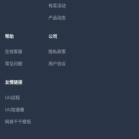
有奖活动
产品动态
帮助
公司
在线客服
隐私政策
常见问题
用户协议
友情链接
UU远程
UU加速器
网易千千壁纸