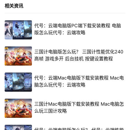
相关资讯
代号：云端电脑版PC端下载安装教程 电脑
版怎么玩代号：云端攻略
三国计电脑版怎么玩？ 三国计性能优化240
高帧 游戏多开 后台挂机 按键设置教程
代号：云端Mac电脑版下载安装教程 Mac电
脑怎么玩代号：云端攻略
三国计Mac电脑版下载安装教程 Mac电脑怎
么玩三国计攻略