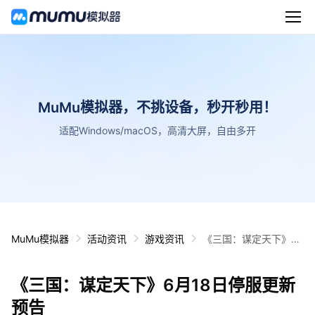
MuMu模拟器，不挑设备，秒开秒用！
适配Windows/macOS，高清大屏，自由多开
MuMu模拟器
活动资讯
游戏资讯
《三国：谋定天下》6
月18日停服更新预告
《三国：谋定天下》6月18日停服更新
预告