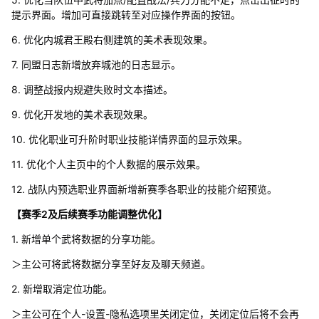
提示界面。增加可直接跳转至对应操作界面的按钮。
6. 优化内城君王殿右侧建筑的美术表现效果。
7. 同盟日志新增放弃城池的日志显示。
8. 调整战报内规避失败时文本描述。
9. 优化开发地的美术表现效果。
10. 优化职业可升阶时职业技能详情界面的显示效果。
11. 优化个人主页中的个人数据的展示效果。
12. 战队内预选职业界面新增新赛季各职业的技能介绍预览。
【赛季2及后续赛季功能调整优化】
1. 新增单个武将数据的分享功能。
＞主公可将武将数据分享至好友及聊天频道。
2. 新增取消定位功能。
＞主公可在个人-设置-隐私选项里关闭定位，关闭定位后将不会再