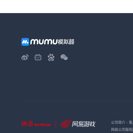
公司简介
-
客
网易公司版权所