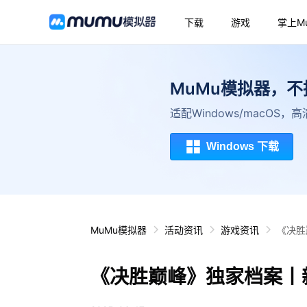
下载
游戏
掌上M
MuMu模拟器，
适配Windows/macOS
Windows 下载
MuMu模拟器
活动资讯
游戏资讯
《决胜
《决胜巅峰》独家档案丨