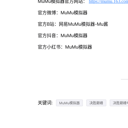
MuMu模拟器官方网站：
https://mumu.163.co
官方微博：MuMu模拟器
官方B站：网易MuMu模拟器-Mu酱
官方抖音：MuMu模拟器
官方小红书：MuMu模拟器
关键词:
MuMu模拟器
决胜巅峰
决胜巅峰