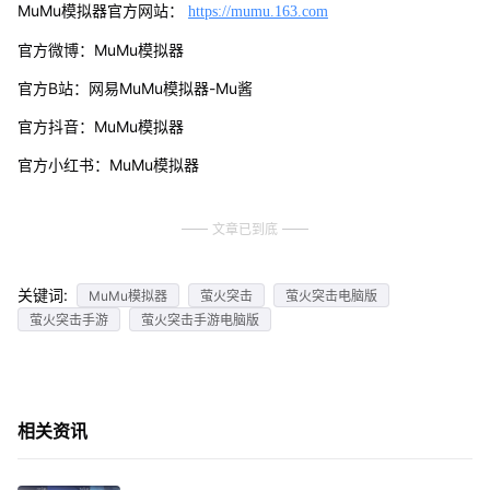
MuMu模拟器官方网站：
https://mumu.163.com
官方微博：MuMu模拟器
官方B站：网易MuMu模拟器-Mu酱
官方抖音：MuMu模拟器
官方小红书：MuMu模拟器
文章已到底
关键词:
MuMu模拟器
萤火突击
萤火突击电脑版
萤火突击手游
萤火突击手游电脑版
相关资讯