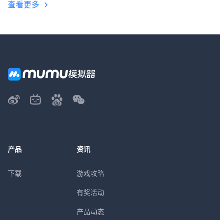
查看更多
产品
资讯
下载
游戏攻略
有奖活动
产品动态