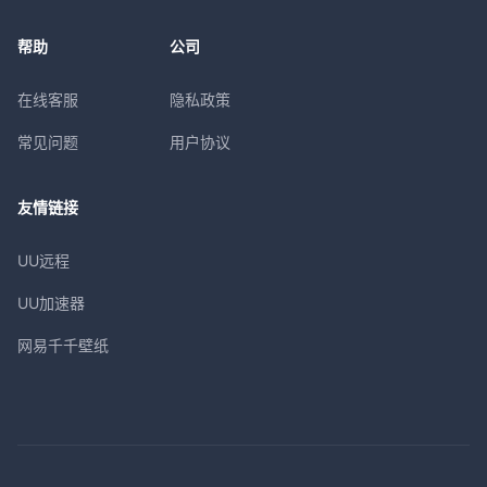
帮助
公司
在线客服
隐私政策
常见问题
用户协议
友情链接
UU远程
UU加速器
网易千千壁纸