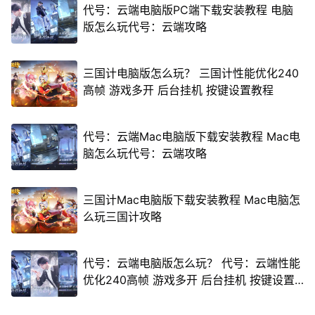
代号：云端电脑版PC端下载安装教程 电脑
版怎么玩代号：云端攻略
三国计电脑版怎么玩？ 三国计性能优化240
高帧 游戏多开 后台挂机 按键设置教程
代号：云端Mac电脑版下载安装教程 Mac电
脑怎么玩代号：云端攻略
三国计Mac电脑版下载安装教程 Mac电脑怎
么玩三国计攻略
代号：云端电脑版怎么玩？ 代号：云端性能
优化240高帧 游戏多开 后台挂机 按键设置
教程