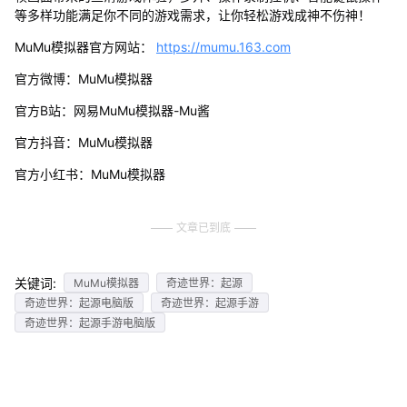
等多样功能满足你不同的游戏需求，让你轻松游戏成神不伤神！
MuMu模拟器官方网站：
https://mumu.163.com
官方微博：MuMu模拟器
官方B站：网易MuMu模拟器-Mu酱
官方抖音：MuMu模拟器
官方小红书：MuMu模拟器
文章已到底
关键词:
MuMu模拟器
奇迹世界：起源
奇迹世界：起源电脑版
奇迹世界：起源手游
奇迹世界：起源手游电脑版