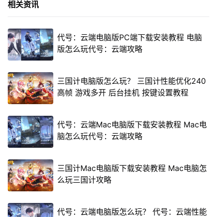
相关资讯
代号：云端电脑版PC端下载安装教程 电脑
版怎么玩代号：云端攻略
三国计电脑版怎么玩？ 三国计性能优化240
高帧 游戏多开 后台挂机 按键设置教程
代号：云端Mac电脑版下载安装教程 Mac电
脑怎么玩代号：云端攻略
三国计Mac电脑版下载安装教程 Mac电脑怎
么玩三国计攻略
代号：云端电脑版怎么玩？ 代号：云端性能