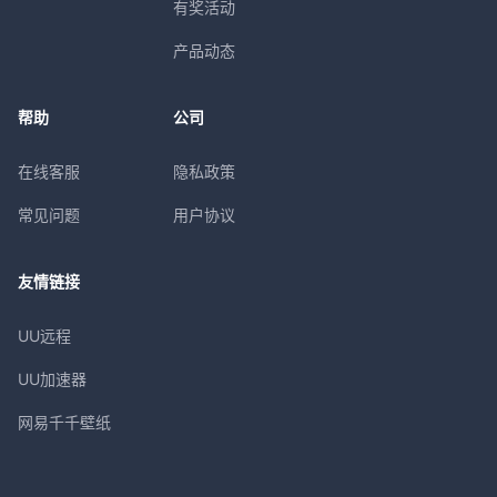
有奖活动
产品动态
帮助
公司
在线客服
隐私政策
常见问题
用户协议
友情链接
UU远程
UU加速器
网易千千壁纸