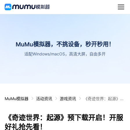
MuMu模拟器，不挑设备，秒开秒用！
适配Windows/macOS，高清大屏，自由多开
MuMu模拟器
活动资讯
游戏资讯
《奇迹世界：起源》预
下载开启！开服好礼抢
先看！
《奇迹世界：起源》预下载开启！开服
好礼抢先看！