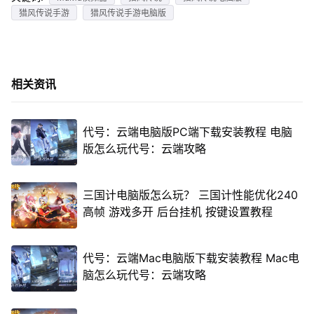
猎风传说手游
猎风传说手游电脑版
相关资讯
代号：云端电脑版PC端下载安装教程 电脑
版怎么玩代号：云端攻略
三国计电脑版怎么玩？ 三国计性能优化240
高帧 游戏多开 后台挂机 按键设置教程
代号：云端Mac电脑版下载安装教程 Mac电
脑怎么玩代号：云端攻略