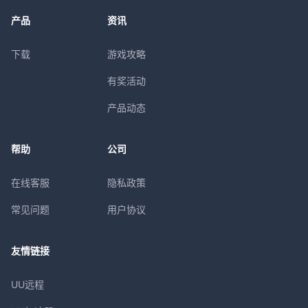
产品
资讯
下载
游戏攻略
有奖活动
产品动态
帮助
公司
在线客服
隐私政策
常见问题
用户协议
友情链接
UU远程