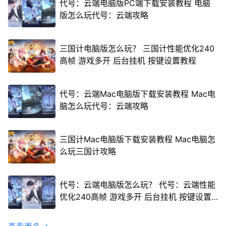
代号：云端电脑版PC端下载安装教程 电脑
版怎么玩代号：云端攻略
三国计电脑版怎么玩？ 三国计性能优化240
高帧 游戏多开 后台挂机 按键设置教程
代号：云端Mac电脑版下载安装教程 Mac电
脑怎么玩代号：云端攻略
三国计Mac电脑版下载安装教程 Mac电脑怎
么玩三国计攻略
代号：云端电脑版怎么玩？ 代号：云端性能
优化240高帧 游戏多开 后台挂机 按键设置
教程