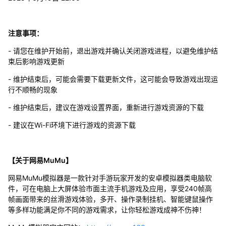
注意事项：
- 请您在维护开始前，退出游戏并确认关闭游戏进程，以避免维护结
束后影响游戏更新
- 维护结束后，可能会需要下载更新文件，这可能会导致游戏出现运
行不顺畅的现象
- 维护结束后，建议在游戏设置界面，重新进行游戏资源的下载
- 建议在Wi-Fi环境下进行游戏的资源下载
【关于网易MuMu】
网易MuMu模拟器是一款针对手游玩家开发的安卓模拟器类电脑软
件，可在电脑上大屏体验市面主流手机游戏及应用，享受240帧高
帧画面带来的丝滑游戏体验，多开、操作录制挂机、智能键鼠操作
等多样功能满足你不同的游戏需求，让你轻松游戏成神不伤神！