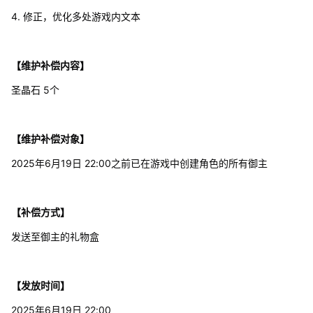
4. 修正，优化多处游戏内文本
【维护补偿内容】
圣晶石 5个
【维护补偿对象】
2025年6月19日 22:00之前已在游戏中创建角色的所有御主
【补偿方式】
发送至御主的礼物盒
【发放时间】
2025年6月19日 22:00