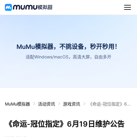
MuMu模拟器，不挑设备，秒开秒用！
适配Windows/macOS，高清大屏，自由多开
MuMu模拟器
活动资讯
游戏资讯
《命运-冠位指定》6月
19日维护公告
《命运-冠位指定》6月19日维护公告