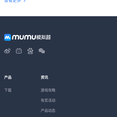
查看更多
产品
资讯
下载
游戏攻略
有奖活动
产品动态