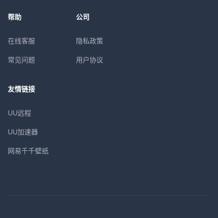
帮助
公司
在线客服
隐私政策
常见问题
用户协议
友情链接
UU远程
UU加速器
网易千千壁纸