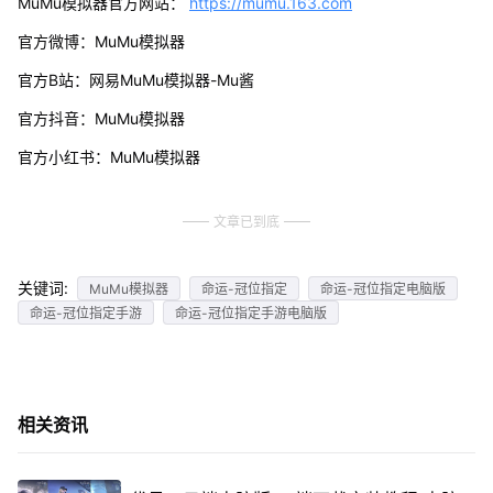
MuMu模拟器官方网站：
https://mumu.163.com
官方微博：MuMu模拟器
官方B站：网易MuMu模拟器-Mu酱
官方抖音：MuMu模拟器
官方小红书：MuMu模拟器
文章已到底
关键词:
MuMu模拟器
命运-冠位指定
命运-冠位指定电脑版
命运-冠位指定手游
命运-冠位指定手游电脑版
相关资讯