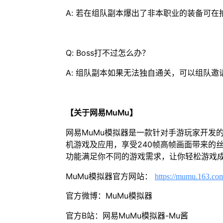
A: 若在组队副本爆出了非本职业的装备可
Q: Boss打不过怎么办？
A: 组队副本如果无法独自通关，可以组队
【关于网易MuMu】
网易MuMu模拟器是一款针对手游玩家开发
机游戏及应用，享受240帧高帧画面带来的
功能满足你不同的游戏需求，让你轻松游戏
MuMu模拟器官方网站：
https://mumu.163.co
官方微博：MuMu模拟器
官方B站：网易MuMu模拟器-Mu酱