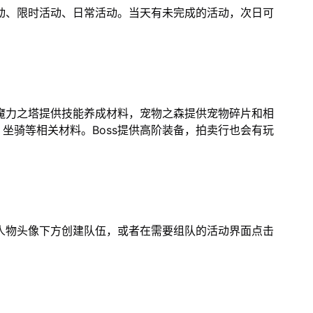
活动、限时活动、日常活动。当天有未完成的活动，次日可
，魔力之塔提供技能养成材料，宠物之森提供宠物碎片和相
坐骑等相关材料。Boss提供高阶装备，拍卖行也会有玩
在人物头像下方创建队伍，或者在需要组队的活动界面点击