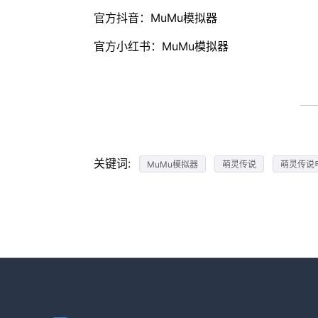
官方抖音：MuMu模拟器
官方小红书：MuMu模拟器
关键词:
MuMu模拟器
萌灵传说
萌灵传说