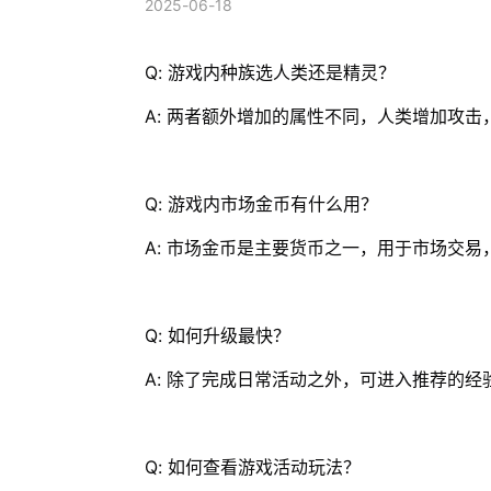
2025-06-18
Q: 游戏内种族选人类还是精灵？
A: 两者额外增加的属性不同，人类增加攻
Q: 游戏内市场金币有什么用？
A: 市场金币是主要货币之一，用于市场交
Q: 如何升级最快？
A: 除了完成日常活动之外，可进入推荐的
Q: 如何查看游戏活动玩法？