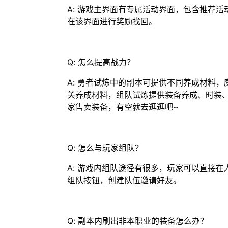
A: 游戏主界面有专属活动界面，包含推荐
在该界面进行奖励找回。
Q: 怎么提高战力？
A: 勇者试炼中的副本可提供不同养成材料
关养成材料，组队试炼提供装备养成、时装、
家售卖装备，有空就去逛逛吧~
Q: 怎么与玩家组队？
A: 游戏内组队途径有很多，玩家可以直接
组队按钮，创建队伍邀请好友。
Q: 副本内刷出非本职业的装备怎么办？