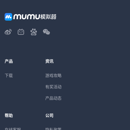
产品
资讯
下载
游戏攻略
有奖活动
产品动态
帮助
公司
在线客服
隐私政策