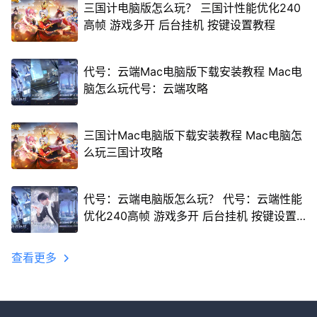
三国计电脑版怎么玩？ 三国计性能优化240
高帧 游戏多开 后台挂机 按键设置教程
代号：云端Mac电脑版下载安装教程 Mac电
脑怎么玩代号：云端攻略
三国计Mac电脑版下载安装教程 Mac电脑怎
么玩三国计攻略
代号：云端电脑版怎么玩？ 代号：云端性能
优化240高帧 游戏多开 后台挂机 按键设置
教程
查看更多