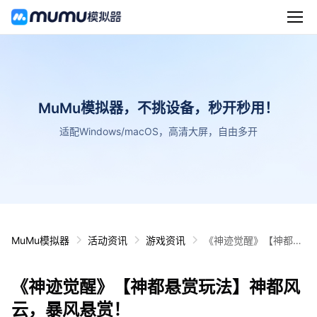
MuMu模拟器，不挑设备，秒开秒用！
适配Windows/macOS，高清大屏，自由多开
MuMu模拟器
活动资讯
游戏资讯
《神迹觉醒》【神都悬
赏玩法】神都风云，暴
风悬赏！
《神迹觉醒》【神都悬赏玩法】神都风
云，暴风悬赏！