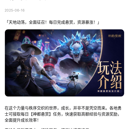
2025-06-16
「天地动荡，全面征召！每日完成悬赏，资源暴涨！」
在这个力量与秩序交织的世界，成长，并非不是凭空而来。各地勇
士可接取每日【神都悬赏】任务，快速获取高额经验与资源奖励，
全面提升成长效率！