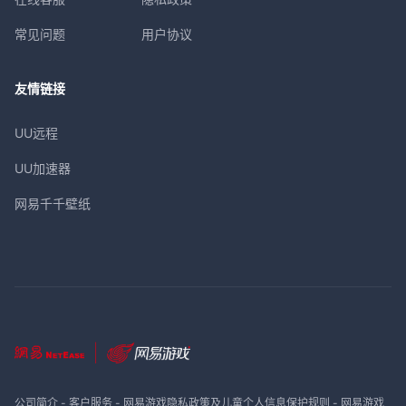
常见问题
用户协议
友情链接
UU远程
UU加速器
网易千千壁纸
公司简介
-
客户服务
-
网易游戏隐私政策及儿童个人信息保护规则
-
网易游戏