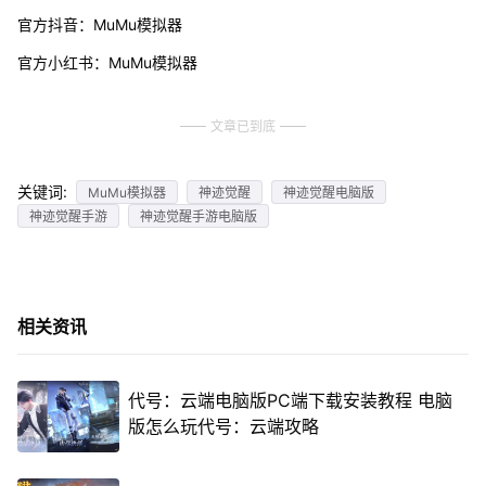
官方抖音：MuMu模拟器
官方小红书：MuMu模拟器
文章已到底
关键词:
MuMu模拟器
神迹觉醒
神迹觉醒电脑版
神迹觉醒手游
神迹觉醒手游电脑版
相关资讯
代号：云端电脑版PC端下载安装教程 电脑
版怎么玩代号：云端攻略