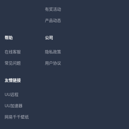
有奖活动
产品动态
帮助
公司
在线客服
隐私政策
常见问题
用户协议
友情链接
UU远程
UU加速器
网易千千壁纸