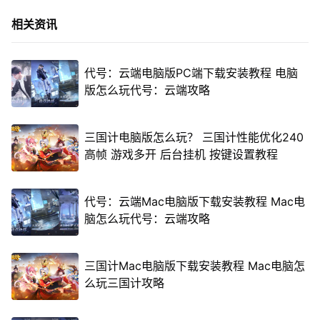
相关资讯
代号：云端电脑版PC端下载安装教程 电脑
版怎么玩代号：云端攻略
三国计电脑版怎么玩？ 三国计性能优化240
高帧 游戏多开 后台挂机 按键设置教程
代号：云端Mac电脑版下载安装教程 Mac电
脑怎么玩代号：云端攻略
三国计Mac电脑版下载安装教程 Mac电脑怎
么玩三国计攻略