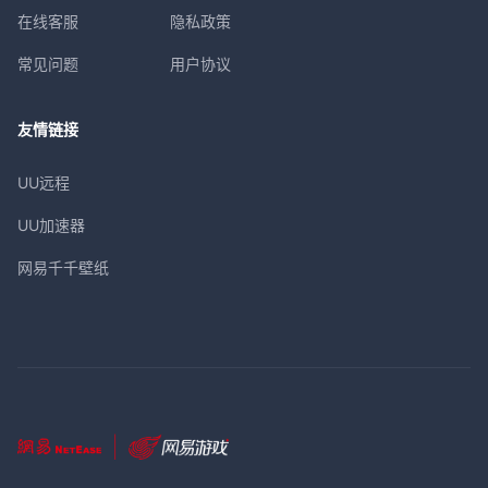
在线客服
隐私政策
常见问题
用户协议
友情链接
UU远程
UU加速器
网易千千壁纸