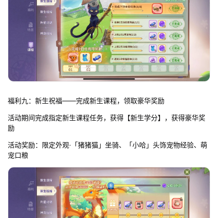
福利九：新生祝福——完成新生课程，领取豪华奖励
活动期间完成指定新生课程任务，获得【新生学分】，获得豪华奖
励
活动奖励：限定外观·「猪猪猫」坐骑、「小哈」头饰宠物经验、萌
宠口粮