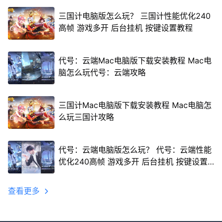
三国计电脑版怎么玩？ 三国计性能优化240
高帧 游戏多开 后台挂机 按键设置教程
代号：云端Mac电脑版下载安装教程 Mac电
脑怎么玩代号：云端攻略
三国计Mac电脑版下载安装教程 Mac电脑怎
么玩三国计攻略
代号：云端电脑版怎么玩？ 代号：云端性能
优化240高帧 游戏多开 后台挂机 按键设置
教程
查看更多