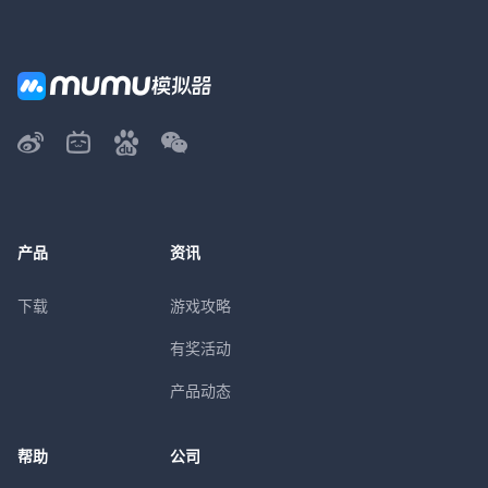
产品
资讯
下载
游戏攻略
有奖活动
产品动态
帮助
公司