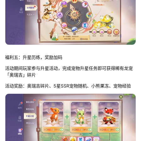
福利五：升星历练，奖励加码
活动期间玩家参与升星活动，完成宠物升星任务即可获得稀有龙宠
「奥瑞吉」碎片
活动奖励：奥瑞吉碎片、5星SSR宠物随机、小熊果冻、宠物经验