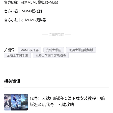
官方B站：网易MuMu模拟器-Mu酱
官方抖音：MuMu模拟器
官方小红书：MuMu模拟器
文章已到底
关键词:
MuMu模拟器
龙骑士学园
龙骑士学园电脑版
龙骑士学园手游
龙骑士学园手游电脑版
相关资讯
代号：云端电脑版PC端下载安装教程 电脑
版怎么玩代号：云端攻略