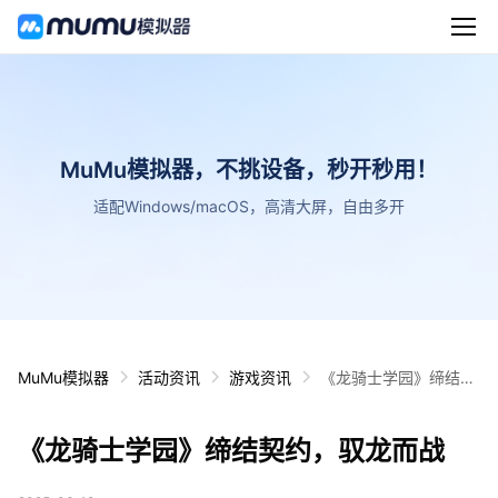
MuMu模拟器，不挑设备，秒开秒用！
适配Windows/macOS，高清大屏，自由多开
MuMu模拟器
活动资讯
游戏资讯
《龙骑士学园》缔结契
约，驭龙而战
《龙骑士学园》缔结契约，驭龙而战