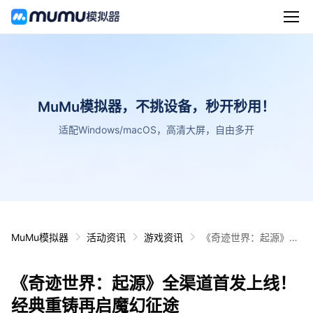
MuMu模拟器，不挑设备，秒开秒用！
适配Windows/macOS，高清大屏，自由多开
MuMu模拟器
活动资讯
游戏资讯
《奇迹世界：起源》全
渠道首发上线！经典重
铸再启魔幻征途
《奇迹世界：起源》全渠道首发上线！
经典重铸再启魔幻征途