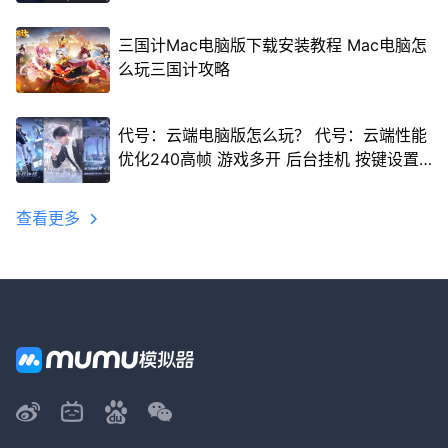
三国计Mac电脑版下载安装教程 Mac电脑怎
么玩三国计攻略
代号：云端电脑版怎么玩？ 代号：云端性能
优化240高帧 游戏多开 后台挂机 按键设置
教程
查看更多