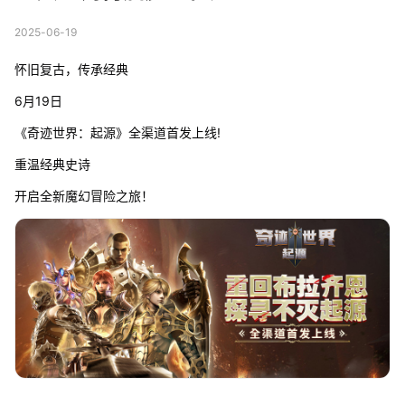
2025-06-19
怀旧复古，传承经典
6月19日
《奇迹世界：起源》全渠道首发上线!
重温经典史诗
开启全新魔幻冒险之旅！