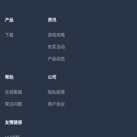
产品
资讯
下载
游戏攻略
有奖活动
产品动态
帮助
公司
在线客服
隐私政策
常见问题
用户协议
友情链接