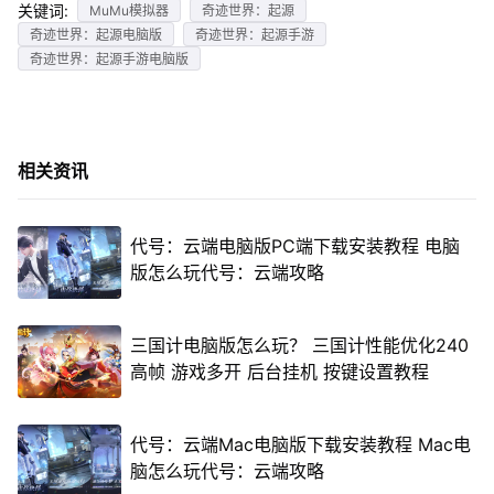
关键词:
MuMu模拟器
奇迹世界：起源
奇迹世界：起源电脑版
奇迹世界：起源手游
奇迹世界：起源手游电脑版
相关资讯
代号：云端电脑版PC端下载安装教程 电脑
版怎么玩代号：云端攻略
三国计电脑版怎么玩？ 三国计性能优化240
高帧 游戏多开 后台挂机 按键设置教程
代号：云端Mac电脑版下载安装教程 Mac电
脑怎么玩代号：云端攻略