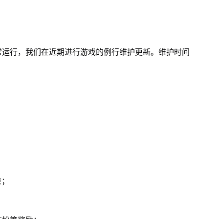
常运行，我们在近期进行游戏的例行维护更新。维护时间
束；