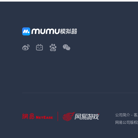
公司简介
-
客
网易公司版权所