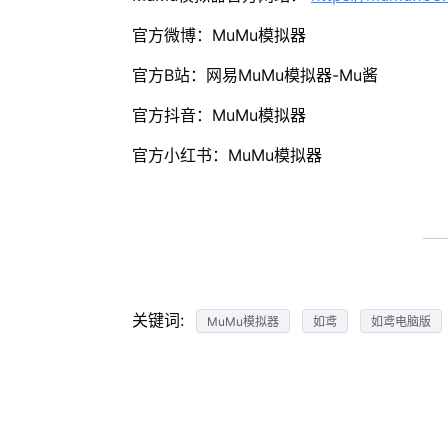
官方微博：MuMu模拟器
官方B站：网易MuMu模拟器-Mu酱
官方抖音：MuMu模拟器
官方小红书：MuMu模拟器
关键词:
MuMu模拟器
如鸢
如鸢电脑版