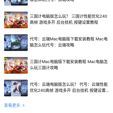
三国计电脑版怎么玩？ 三国计性能优化240
高帧 游戏多开 后台挂机 按键设置教程
代号：云端Mac电脑版下载安装教程 Mac电
脑怎么玩代号：云端攻略
三国计Mac电脑版下载安装教程 Mac电脑怎
么玩三国计攻略
代号：云端电脑版怎么玩？ 代号：云端性能
优化240高帧 游戏多开 后台挂机 按键设置
教程
查看更多