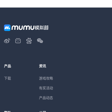
产品
资讯
下载
游戏攻略
有奖活动
产品动态