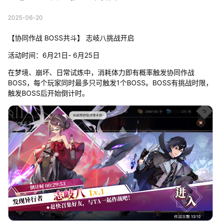
2025-06-20
【协同作战 BOSS共斗】 志岐八挑战开启
活动时间：6月21日- 6月25日
在梦境、崩坏、日常试炼中，消耗体力即有概率触发协同作战
BOSS，每个玩家同时最多只可触发1个BOSS。BOSS有挑战时限，
触发BOSS后开始倒计时。