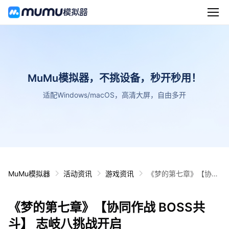
MuMu模拟器，不挑设备，秒开秒用！
适配Windows/macOS，高清大屏，自由多开
MuMu模拟器
活动资讯
游戏资讯
《梦的第七章》【协同
作战 BOSS共斗】 志岐
八挑战开启
《梦的第七章》【协同作战 BOSS共
斗】 志岐八挑战开启