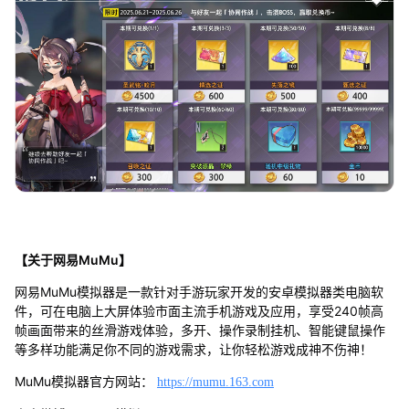
【关于网易MuMu】
网易MuMu模拟器是一款针对手游玩家开发的安卓模拟器类电脑软
件，可在电脑上大屏体验市面主流手机游戏及应用，享受240帧高
帧画面带来的丝滑游戏体验，多开、操作录制挂机、智能键鼠操作
等多样功能满足你不同的游戏需求，让你轻松游戏成神不伤神！
MuMu模拟器官方网站：
https://mumu.163.com