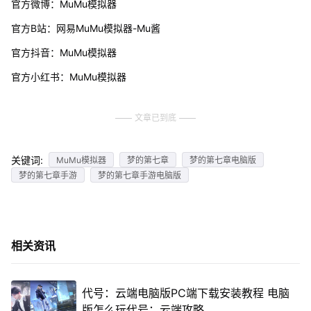
官方微博：MuMu模拟器
官方B站：网易MuMu模拟器-Mu酱
官方抖音：MuMu模拟器
官方小红书：MuMu模拟器
文章已到底
关键词:
MuMu模拟器
梦的第七章
梦的第七章电脑版
梦的第七章手游
梦的第七章手游电脑版
相关资讯
代号：云端电脑版PC端下载安装教程 电脑
版怎么玩代号：云端攻略