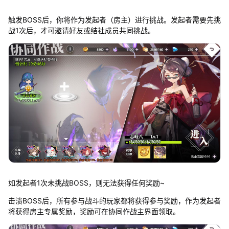
触发BOSS后，你将作为发起者（房主）进行挑战。发起者需要先挑
战1次后，才可邀请好友或结社成员共同挑战。
如发起者1次未挑战BOSS，则无法获得任何奖励~
击溃BOSS后，所有参与战斗的玩家都将获得参与奖励，作为发起者
将获得房主专属奖励，奖励可在协同作战主界面领取。