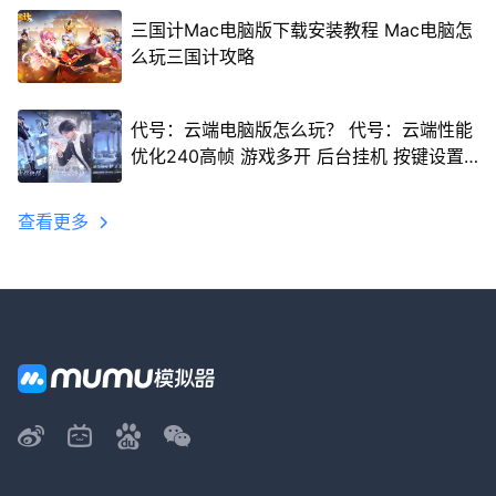
三国计Mac电脑版下载安装教程 Mac电脑怎
么玩三国计攻略
代号：云端电脑版怎么玩？ 代号：云端性能
优化240高帧 游戏多开 后台挂机 按键设置
教程
查看更多