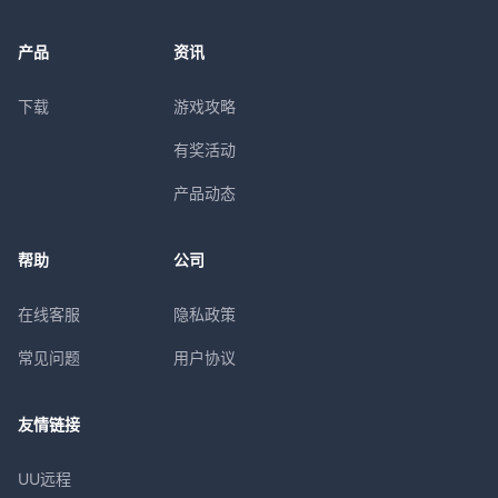
产品
资讯
下载
游戏攻略
有奖活动
产品动态
帮助
公司
在线客服
隐私政策
常见问题
用户协议
友情链接
UU远程