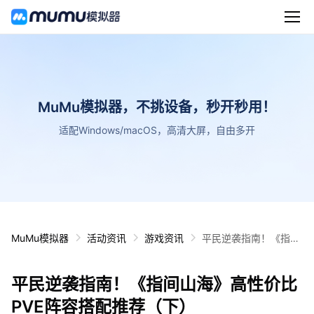
MuMu模拟器，不挑设备，秒开秒用！
适配Windows/macOS，高清大屏，自由多开
MuMu模拟器
活动资讯
游戏资讯
平民逆袭指南！《指间
山海》高性价比PVE阵
容搭配推荐（下）
平民逆袭指南！《指间山海》高性价比
PVE阵容搭配推荐（下）