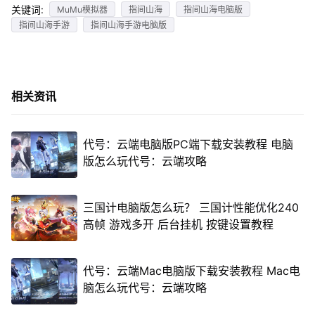
关键词:
MuMu模拟器
指间山海
指间山海电脑版
指间山海手游
指间山海手游电脑版
相关资讯
代号：云端电脑版PC端下载安装教程 电脑
版怎么玩代号：云端攻略
三国计电脑版怎么玩？ 三国计性能优化240
高帧 游戏多开 后台挂机 按键设置教程
代号：云端Mac电脑版下载安装教程 Mac电
脑怎么玩代号：云端攻略