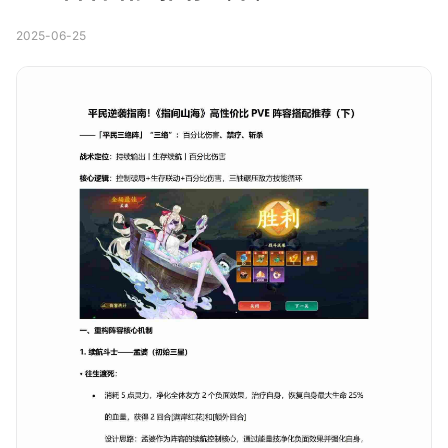
2025-06-25