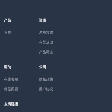
产品
资讯
下载
游戏攻略
有奖活动
产品动态
帮助
公司
在线客服
隐私政策
常见问题
用户协议
友情链接