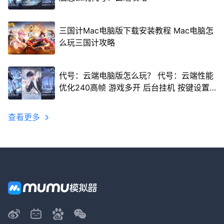
三国计Mac电脑版下载安装教程 Mac电脑怎
么玩三国计攻略
代号：云端电脑版怎么玩？ 代号：云端性能
优化240高帧 游戏多开 后台挂机 按键设置
教程
查看更多