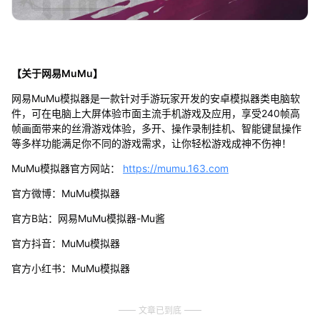
【关于网易MuMu】
网易MuMu模拟器是一款针对手游玩家开发的安卓模拟器类电脑软
件，可在电脑上大屏体验市面主流手机游戏及应用，享受240帧高
帧画面带来的丝滑游戏体验，多开、操作录制挂机、智能键鼠操作
等多样功能满足你不同的游戏需求，让你轻松游戏成神不伤神！
MuMu模拟器官方网站：
https://mumu.163.com
官方微博：MuMu模拟器
官方B站：网易MuMu模拟器-Mu酱
官方抖音：MuMu模拟器
官方小红书：MuMu模拟器
文章已到底