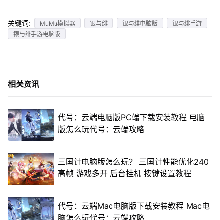
关键词:
MuMu模拟器
银与绯
银与绯电脑版
银与绯手游
银与绯手游电脑版
相关资讯
代号：云端电脑版PC端下载安装教程 电脑
版怎么玩代号：云端攻略
三国计电脑版怎么玩？ 三国计性能优化240
高帧 游戏多开 后台挂机 按键设置教程
代号：云端Mac电脑版下载安装教程 Mac电
脑怎么玩代号：云端攻略