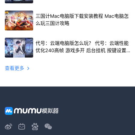
三国计Mac电脑版下载安装教程 Mac电脑怎
么玩三国计攻略
代号：云端电脑版怎么玩？ 代号：云端性能
优化240高帧 游戏多开 后台挂机 按键设置
教程
查看更多