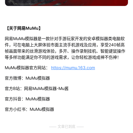
【关于网易MuMu】
网易MuMu模拟器是一款针对手游玩家开发的安卓模拟器类电脑软
件，可在电脑上大屏体验市面主流手机游戏及应用，享受240帧高
帧画面带来的丝滑游戏体验，多开、操作录制挂机、智能键鼠操作
等多样功能满足你不同的游戏需求，让你轻松游戏成神不伤神！
MuMu模拟器官方网站：
https://mumu.163.com
官方微博：MuMu模拟器
官方B站：网易MuMu模拟器-Mu酱
官方抖音：MuMu模拟器
官方小红书：MuMu模拟器
文章已到底