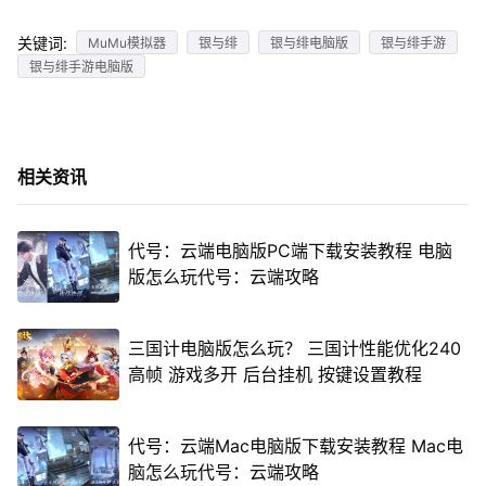
关键词:
MuMu模拟器
银与绯
银与绯电脑版
银与绯手游
银与绯手游电脑版
相关资讯
代号：云端电脑版PC端下载安装教程 电脑
版怎么玩代号：云端攻略
三国计电脑版怎么玩？ 三国计性能优化240
高帧 游戏多开 后台挂机 按键设置教程
代号：云端Mac电脑版下载安装教程 Mac电
脑怎么玩代号：云端攻略