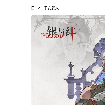
日CV：子安武人