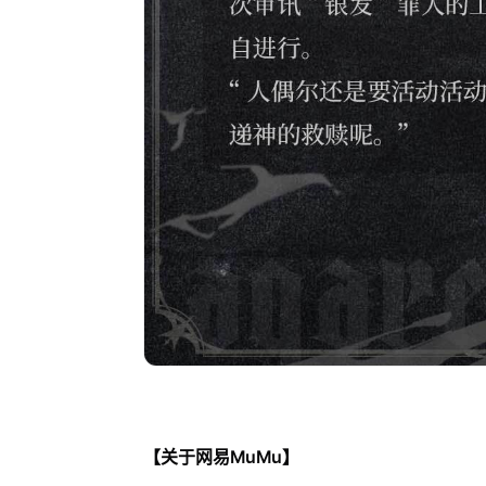
【关于网易MuMu】