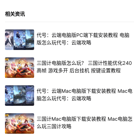
相关资讯
代号：云端电脑版PC端下载安装教程 电脑
版怎么玩代号：云端攻略
三国计电脑版怎么玩？ 三国计性能优化240
高帧 游戏多开 后台挂机 按键设置教程
代号：云端Mac电脑版下载安装教程 Mac电
脑怎么玩代号：云端攻略
三国计Mac电脑版下载安装教程 Mac电脑怎
么玩三国计攻略