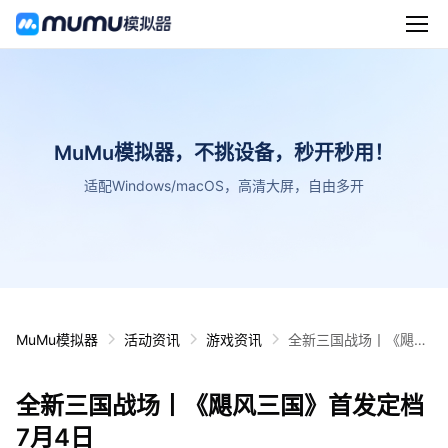
MuMu模拟器，不挑设备，秒开秒用！
适配Windows/macOS，高清大屏，自由多开
MuMu模拟器
活动资讯
游戏资讯
全新三国战场丨《飓风
三国》首发定档7月4日
全新三国战场丨《飓风三国》首发定档
7月4日