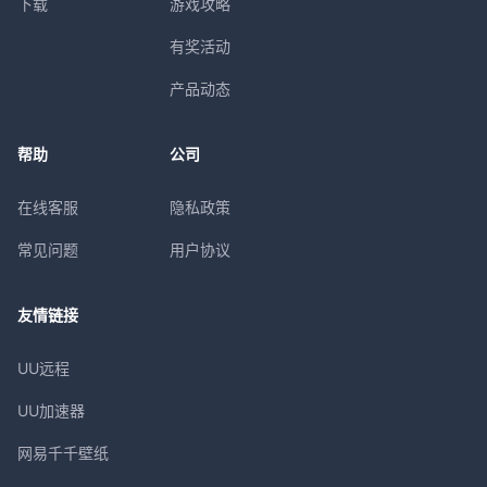
下载
游戏攻略
有奖活动
产品动态
帮助
公司
在线客服
隐私政策
常见问题
用户协议
友情链接
UU远程
UU加速器
网易千千壁纸