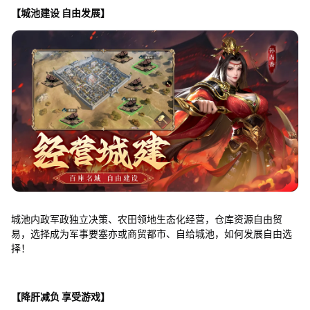
【城池建设 自由发展】
城池内政军政独立决策、农田领地生态化经营，仓库资源自由贸
易，选择成为军事要塞亦或商贸都市、自给城池，如何发展自由选
择！
【降肝减负 享受游戏】