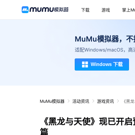
下载
游戏
掌上M
MuMu模拟器，
适配Windows/macOS
Windows 下载
MuMu模拟器
活动资讯
游戏资讯
《黑龙
《黑龙与天使》现已开启
篇