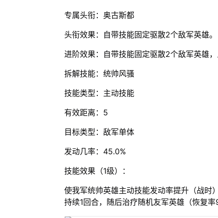
专属头衔：奥古斯都
头衔效果：自带技能固定驱散2个敌军英雄。
进阶效果：自带技能固定驱散2个敌军英雄，
拆解技能：统帅风骚
技能类型：主动技能
有效距离：5
目标类型：敌军单体
发动几率：45.0%
技能效果（1级）：
使我军统帅英雄主动技能发动率提升（战时）
持续1回合，随后治疗随机友军英雄（恢复率9