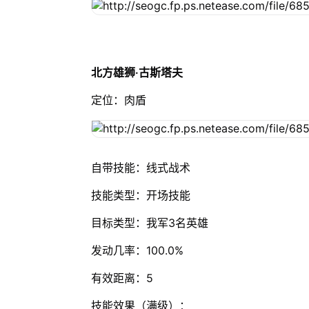
北方雄狮·古斯塔夫
定位：肉盾
自带技能：线式战术
技能类型：开场技能
目标类型：我军3名英雄
发动几率：100.0%
有效距离：5
技能效果（满级）：