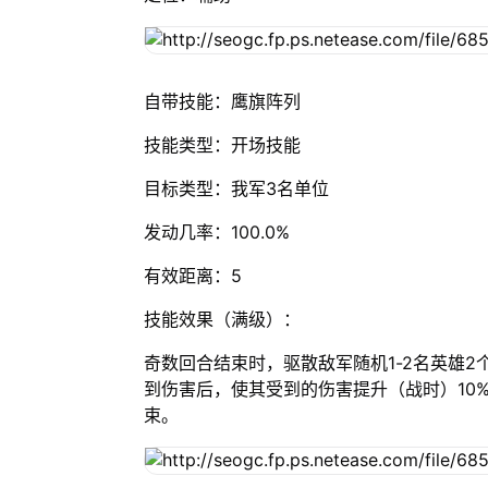
自带技能：鹰旗阵列
技能类型：开场技能
目标类型：我军3名单位
发动几率：100.0%
有效距离：5
技能效果（满级）：
奇数回合结束时，驱散敌军随机1-2名英雄
到伤害后，使其受到的伤害提升（战时）10
束。