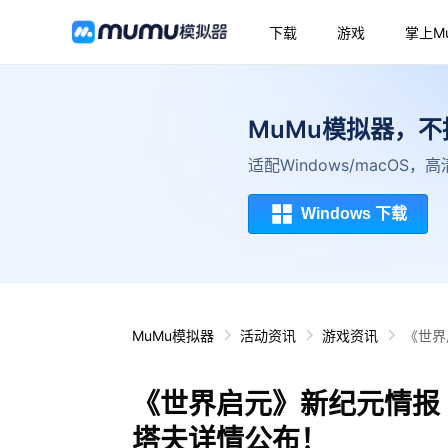
下载
游戏
掌上M
MuMu模拟器，
适配Windows/macOS
Windows 下载
MuMu模拟器
活动资讯
游戏资讯
《世界
《世界启元》新纪元情报
塔夫详情公布！