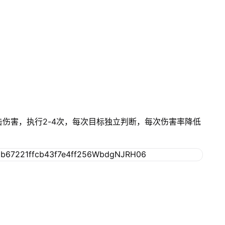
击伤害，执行2-4次，每次目标独立判断，每次伤害率降低