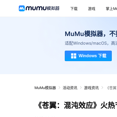
下载
游戏
掌上M
MuMu模拟器，
适配Windows/macOS
Windows 下载
MuMu模拟器
活动资讯
游戏资讯
《苍翼
《苍翼：混沌效应》火热