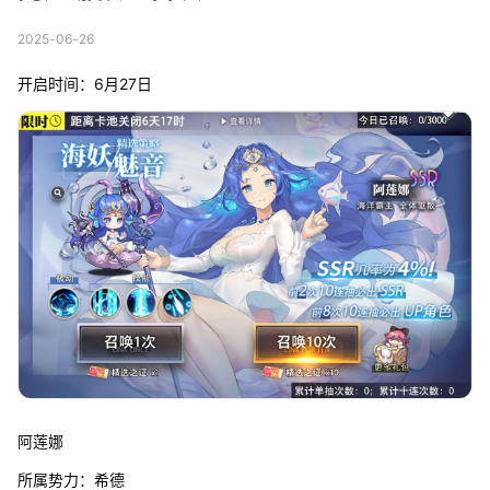
2025-06-26
开启时间：6月27日
阿莲娜
所属势力：希德