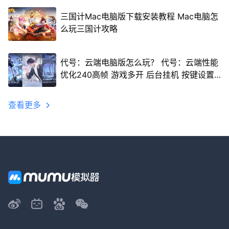
三国计Mac电脑版下载安装教程 Mac电脑怎
么玩三国计攻略
代号：云端电脑版怎么玩？ 代号：云端性能
优化240高帧 游戏多开 后台挂机 按键设置
教程
查看更多