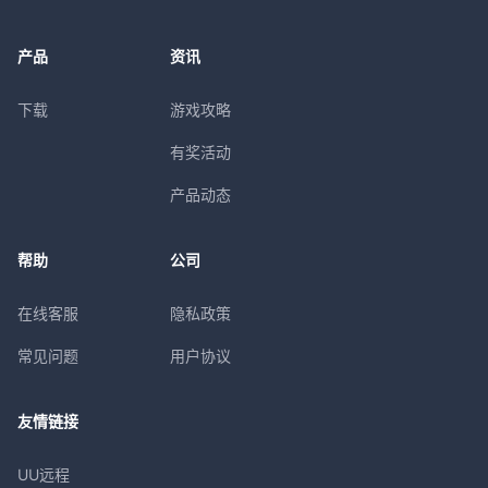
产品
资讯
下载
游戏攻略
有奖活动
产品动态
帮助
公司
在线客服
隐私政策
常见问题
用户协议
友情链接
UU远程