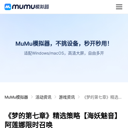
MuMu模拟器，不挑设备，秒开秒用！
适配Windows/macOS，高清大屏，自由多开
MuMu模拟器
活动资讯
游戏资讯
《梦的第七章》精选策
略【海妖魅音】 阿莲娜
限时召唤
《梦的第七章》精选策略【海妖魅音】
阿莲娜限时召唤