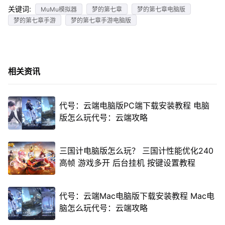
关键词:
MuMu模拟器
梦的第七章
梦的第七章电脑版
梦的第七章手游
梦的第七章手游电脑版
相关资讯
代号：云端电脑版PC端下载安装教程 电脑
版怎么玩代号：云端攻略
三国计电脑版怎么玩？ 三国计性能优化240
高帧 游戏多开 后台挂机 按键设置教程
代号：云端Mac电脑版下载安装教程 Mac电
脑怎么玩代号：云端攻略