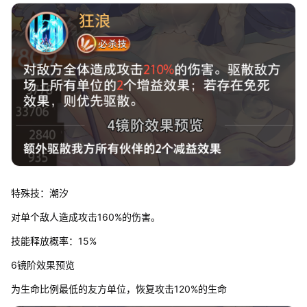
特殊技：潮汐
对单个敌人造成攻击160%的伤害。
技能释放概率：15%
6镜阶效果预览
为生命比例最低的友方单位，恢复攻击120%的生命