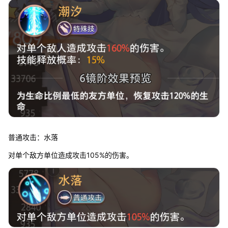
普通攻击：水落
对单个敌方单位造成攻击105%的伤害。