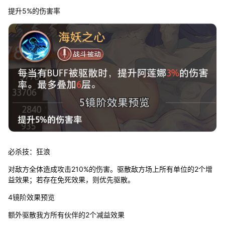
提升5%的伤害率
必杀技：狂浪
对敌方全体造成攻击210%的伤害。驱散敌方场上所有单位的2个增
益效果；若存在免死效果，则优先驱散。
4镜阶效果预览
额外驱散我方所有伙伴的2个减益效果