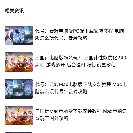
相关资讯
代号：云端电脑版PC端下载安装教程 电脑
版怎么玩代号：云端攻略
三国计电脑版怎么玩？ 三国计性能优化240
高帧 游戏多开 后台挂机 按键设置教程
代号：云端Mac电脑版下载安装教程 Mac电
脑怎么玩代号：云端攻略
三国计Mac电脑版下载安装教程 Mac电脑怎
么玩三国计攻略