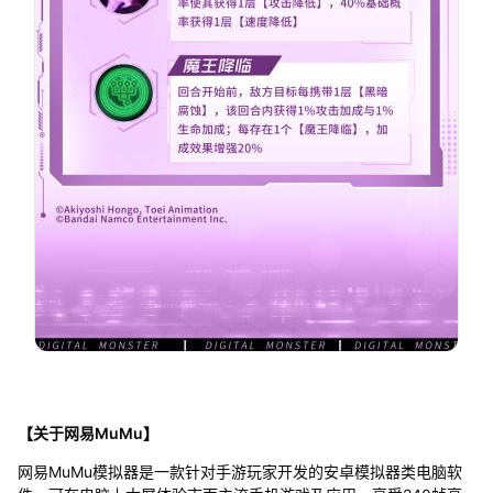
【关于网易MuMu】
网易MuMu模拟器是一款针对手游玩家开发的安卓模拟器类电脑软