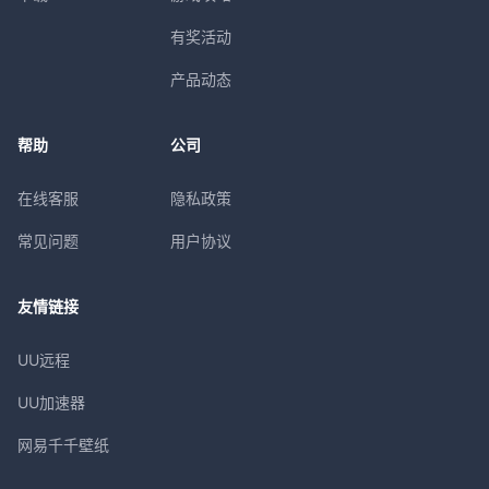
有奖活动
产品动态
帮助
公司
在线客服
隐私政策
常见问题
用户协议
友情链接
UU远程
UU加速器
网易千千壁纸