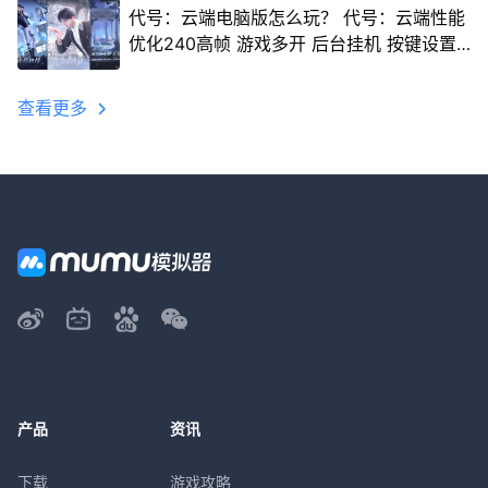
代号：云端电脑版怎么玩？ 代号：云端性能
优化240高帧 游戏多开 后台挂机 按键设置
教程
查看更多
产品
资讯
下载
游戏攻略