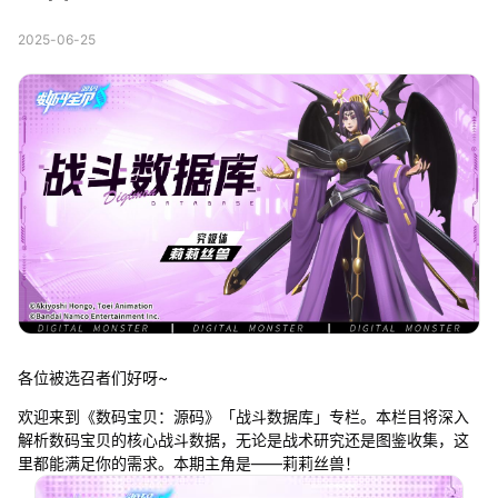
2025-06-25
各位被选召者们好呀~
欢迎来到《数码宝贝：源码》「战斗数据库」专栏。本栏目将深入
解析数码宝贝的核心战斗数据，无论是战术研究还是图鉴收集，这
里都能满足你的需求。本期主角是——莉莉丝兽！