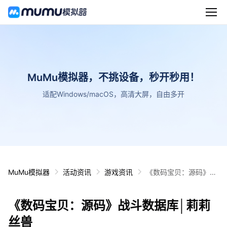
MuMu模拟器，不挑设备，秒开秒用！
适配Windows/macOS，高清大屏，自由多开
MuMu模拟器
活动资讯
游戏资讯
《数码宝贝：源码》战
斗数据库│莉莉丝兽
《数码宝贝：源码》战斗数据库│莉莉
丝兽