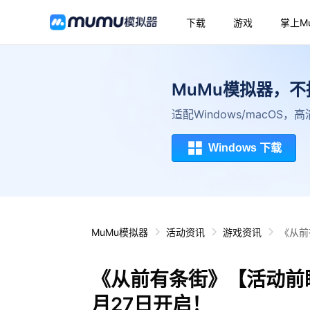
下载
游戏
掌上M
MuMu模拟器，
适配Windows/macOS
Windows 下载
MuMu模拟器
活动资讯
游戏资讯
《从前
《从前有条街》【活动前
月27日开启！