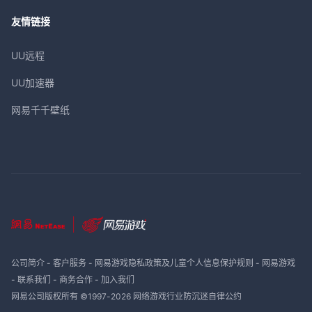
友情链接
UU远程
UU加速器
网易千千壁纸
公司简介
-
客户服务
-
网易游戏隐私政策及儿童个人信息保护规则
-
网易游戏
-
联系我们
-
商务合作
-
加入我们
网易公司版权所有 ©1997-
2026
网络游戏行业防沉迷自律公约