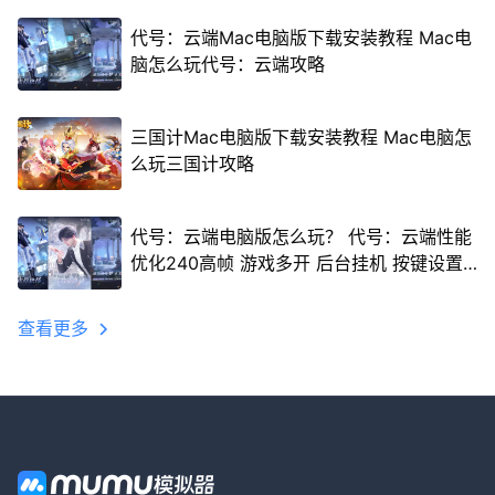
代号：云端Mac电脑版下载安装教程 Mac电
脑怎么玩代号：云端攻略
三国计Mac电脑版下载安装教程 Mac电脑怎
么玩三国计攻略
代号：云端电脑版怎么玩？ 代号：云端性能
优化240高帧 游戏多开 后台挂机 按键设置
教程
查看更多