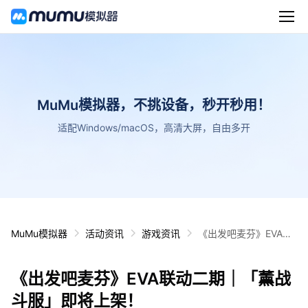
MuMu模拟器，不挑设备，秒开秒用！
适配Windows/macOS，高清大屏，自由多开
MuMu模拟器
活动资讯
游戏资讯
《出发吧麦芬》EVA联
动二期｜「薰战斗服」
即将上架！
《出发吧麦芬》EVA联动二期｜「薰战
斗服」即将上架！