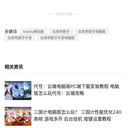
文章已到底
关键词:
MuMu模拟器
出发吧麦芬
出发吧麦芬电脑版
出发吧麦芬手游
出发吧麦芬手游电脑版
相关资讯
代号：云端电脑版PC端下载安装教程 电脑
版怎么玩代号：云端攻略
三国计电脑版怎么玩？ 三国计性能优化240
高帧 游戏多开 后台挂机 按键设置教程