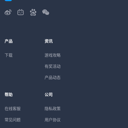
产品
资讯
下载
游戏攻略
有奖活动
产品动态
帮助
公司
在线客服
隐私政策
常见问题
用户协议