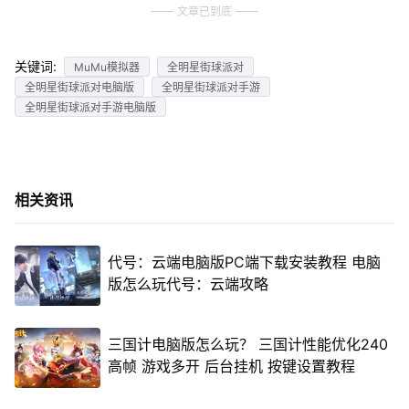
文章已到底
关键词:
MuMu模拟器
全明星街球派对
全明星街球派对电脑版
全明星街球派对手游
全明星街球派对手游电脑版
相关资讯
代号：云端电脑版PC端下载安装教程 电脑
版怎么玩代号：云端攻略
三国计电脑版怎么玩？ 三国计性能优化240
高帧 游戏多开 后台挂机 按键设置教程