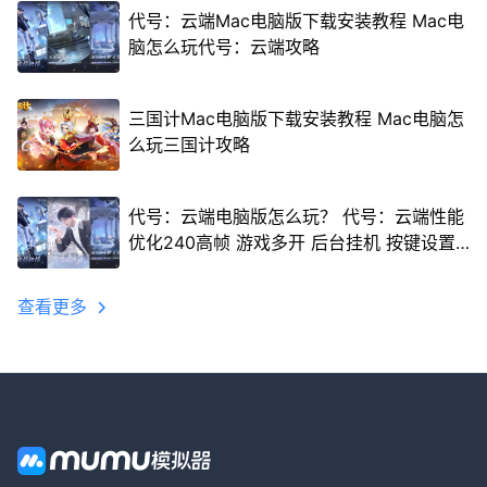
代号：云端Mac电脑版下载安装教程 Mac电
脑怎么玩代号：云端攻略
三国计Mac电脑版下载安装教程 Mac电脑怎
么玩三国计攻略
代号：云端电脑版怎么玩？ 代号：云端性能
优化240高帧 游戏多开 后台挂机 按键设置
教程
查看更多