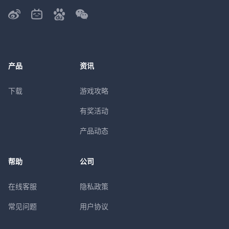
产品
资讯
下载
游戏攻略
有奖活动
产品动态
帮助
公司
在线客服
隐私政策
常见问题
用户协议