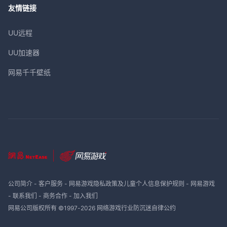
友情链接
UU远程
UU加速器
网易千千壁纸
公司简介
-
客户服务
-
网易游戏隐私政策及儿童个人信息保护规则
-
网易游戏
-
联系我们
-
商务合作
-
加入我们
网易公司版权所有 ©1997-
2026
网络游戏行业防沉迷自律公约