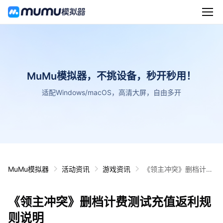
MuMu模拟器，不挑设备，秒开秒用！
适配Windows/macOS，高清大屏，自由多开
MuMu模拟器
活动资讯
游戏资讯
《领主冲突》删档计费
测试充值返利规则说明
《领主冲突》删档计费测试充值返利规
则说明