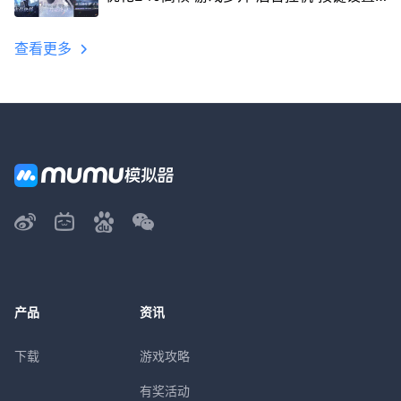
教程
查看更多
产品
资讯
下载
游戏攻略
有奖活动