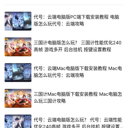
代号：云端电脑版PC端下载安装教程 电脑
版怎么玩代号：云端攻略
三国计电脑版怎么玩？ 三国计性能优化240
高帧 游戏多开 后台挂机 按键设置教程
代号：云端Mac电脑版下载安装教程 Mac电
脑怎么玩代号：云端攻略
三国计Mac电脑版下载安装教程 Mac电脑怎
么玩三国计攻略
代号：云端电脑版怎么玩？ 代号：云端性能
优化240高帧 游戏多开 后台挂机 按键设置