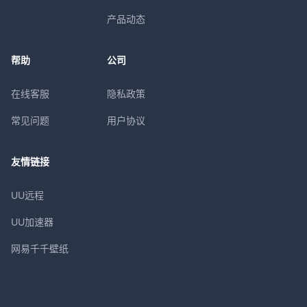
产品动态
帮助
公司
在线客服
隐私政策
常见问题
用户协议
友情链接
UU远程
UU加速器
网易千千壁纸