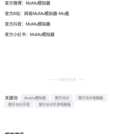
官方微博：MuMu模拟器
官方B站：网易MuMu模拟器-Mu酱
官方抖音：MuMu模拟器
官方小红书：MuMu模拟器
文章已到底
关键词:
MuMu模拟器
蛋仔派对
蛋仔派对电脑版
蛋仔派对手游
蛋仔派对手游电脑版