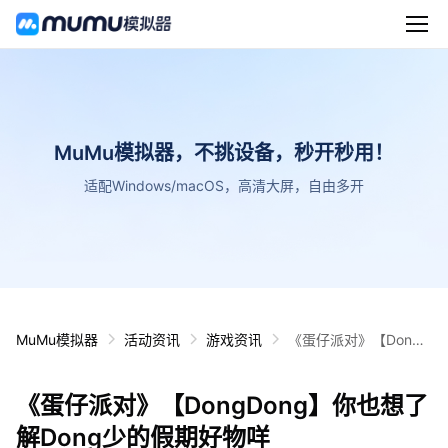
MuMu模拟器，不挑设备，秒开秒用！
适配Windows/macOS，高清大屏，自由多开
MuMu模拟器
活动资讯
游戏资讯
《蛋仔派对》【DongD
ong】你也想了解Dong
少的假期好物咩
《蛋仔派对》【DongDong】你也想了
解Dong少的假期好物咩