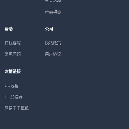
有奖活动
产品动态
帮助
公司
在线客服
隐私政策
常见问题
用户协议
友情链接
UU远程
UU加速器
网易千千壁纸