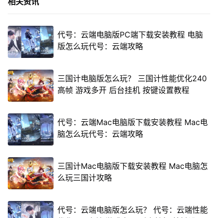
相关资讯
代号：云端电脑版PC端下载安装教程 电脑
版怎么玩代号：云端攻略
三国计电脑版怎么玩？ 三国计性能优化240
高帧 游戏多开 后台挂机 按键设置教程
代号：云端Mac电脑版下载安装教程 Mac电
脑怎么玩代号：云端攻略
三国计Mac电脑版下载安装教程 Mac电脑怎
么玩三国计攻略
代号：云端电脑版怎么玩？ 代号：云端性能