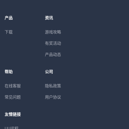
产品
资讯
下载
游戏攻略
有奖活动
产品动态
帮助
公司
在线客服
隐私政策
常见问题
用户协议
友情链接
UU远程