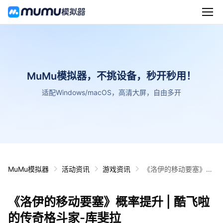
MuMu模拟器，不挑设备，秒开秒用！
适配Windows/macOS，高清大屏，自由多开
MuMu模拟器
活动资讯
游戏资讯
《洛伊的移动要塞》概
率提升 | 酷飞啦的传奇
格斗家-库斐拉
《洛伊的移动要塞》概率提升 | 酷飞啦
的传奇格斗家-库斐拉