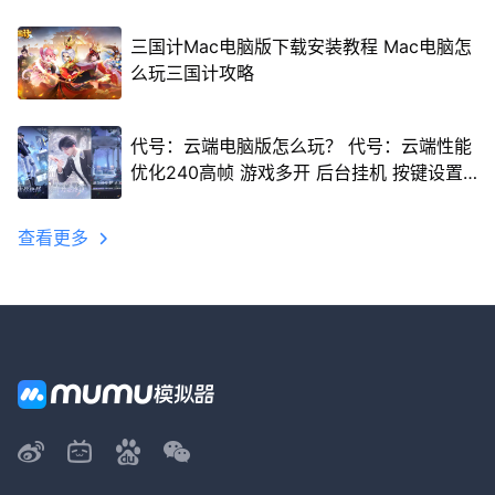
三国计Mac电脑版下载安装教程 Mac电脑怎
么玩三国计攻略
代号：云端电脑版怎么玩？ 代号：云端性能
优化240高帧 游戏多开 后台挂机 按键设置
教程
查看更多