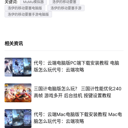
关键词:
MuMu模拟器
洛伊的移动要塞
洛伊的移动要塞电脑版
洛伊的移动要塞手游
洛伊的移动要塞手游电脑版
相关资讯
代号：云端电脑版PC端下载安装教程 电脑
版怎么玩代号：云端攻略
三国计电脑版怎么玩？ 三国计性能优化240
高帧 游戏多开 后台挂机 按键设置教程
代号：云端Mac电脑版下载安装教程 Mac电
脑怎么玩代号：云端攻略