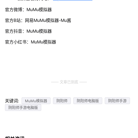
官方微博：MuMu模拟器
官方B站：网易MuMu模拟器-Mu酱
官方抖音：MuMu模拟器
官方小红书：MuMu模拟器
文章已到底
关键词:
MuMu模拟器
阴阳师
阴阳师电脑版
阴阳师手游
阴阳师手游电脑版