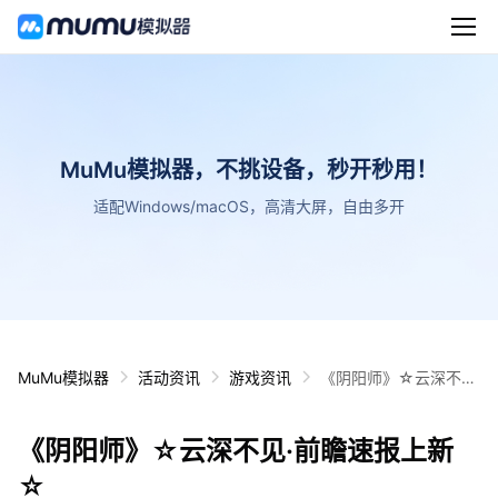
MuMu模拟器，不挑设备，秒开秒用！
适配Windows/macOS，高清大屏，自由多开
MuMu模拟器
活动资讯
游戏资讯
《阴阳师》☆云深不见
·前瞻速报上新☆
《阴阳师》☆云深不见·前瞻速报上新
☆