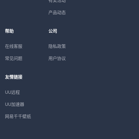
有奖活动
产品动态
帮助
公司
在线客服
隐私政策
常见问题
用户协议
友情链接
UU远程
UU加速器
网易千千壁纸