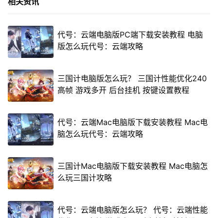
相关资讯
代号：云端电脑版PC端下载安装教程 电脑
版怎么玩代号：云端攻略
三国计电脑版怎么玩？ 三国计性能优化240
高帧 游戏多开 后台挂机 按键设置教程
代号：云端Mac电脑版下载安装教程 Mac电
脑怎么玩代号：云端攻略
三国计Mac电脑版下载安装教程 Mac电脑怎
么玩三国计攻略
代号：云端电脑版怎么玩？ 代号：云端性能