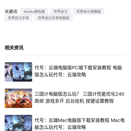
关键词:
MuMu模拟器
世界启元
世界启元电脑版
世界启元手游
世界启元手游电脑版
相关资讯
代号：云端电脑版PC端下载安装教程 电脑
版怎么玩代号：云端攻略
三国计电脑版怎么玩？ 三国计性能优化240
高帧 游戏多开 后台挂机 按键设置教程
代号：云端Mac电脑版下载安装教程 Mac电
脑怎么玩代号：云端攻略