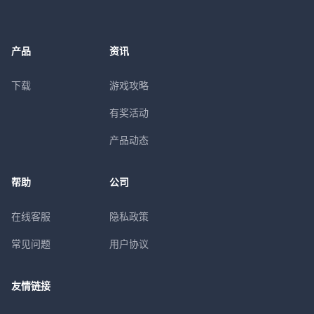
产品
资讯
下载
游戏攻略
有奖活动
产品动态
帮助
公司
在线客服
隐私政策
常见问题
用户协议
友情链接