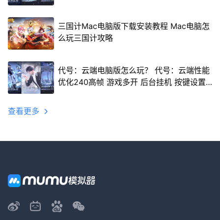
三国计Mac电脑版下载安装教程 Mac电脑怎
么玩三国计攻略
代号：云端电脑版怎么玩？ 代号：云端性能
优化240高帧 游戏多开 后台挂机 按键设置
教程
查看更多