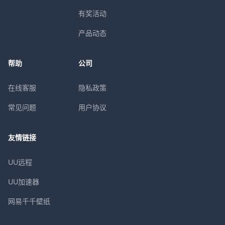
有奖活动
产品动态
帮助
公司
在线客服
隐私政策
常见问题
用户协议
友情链接
UU远程
UU加速器
网易千千壁纸