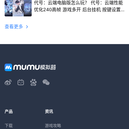
代号：云端电脑版怎么玩？ 代号：云端性能
优化240高帧 游戏多开 后台挂机 按键设置
教程
查看更多
产品
资讯
下载
游戏攻略