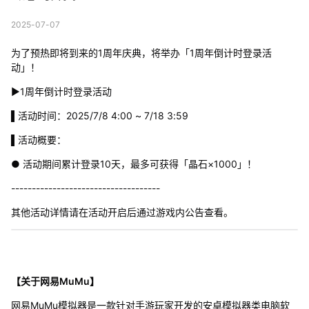
2025-07-07
为了预热即将到来的1周年庆典，将举办「1周年倒计时登录活
动」！
▶1周年倒计时登录活动
▌活动时间：2025/7/8 4:00 ~ 7/18 3:59
▌活动概要：
● 活动期间累计登录10天，最多可获得「晶石×1000」！
------------------------------------
其他活动详情请在活动开启后通过游戏内公告查看。
【关于网易MuMu】
网易MuMu模拟器是一款针对手游玩家开发的安卓模拟器类电脑软