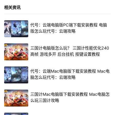
相关资讯
代号：云端电脑版PC端下载安装教程 电脑
版怎么玩代号：云端攻略
三国计电脑版怎么玩？ 三国计性能优化240
高帧 游戏多开 后台挂机 按键设置教程
代号：云端Mac电脑版下载安装教程 Mac电
脑怎么玩代号：云端攻略
三国计Mac电脑版下载安装教程 Mac电脑怎
么玩三国计攻略