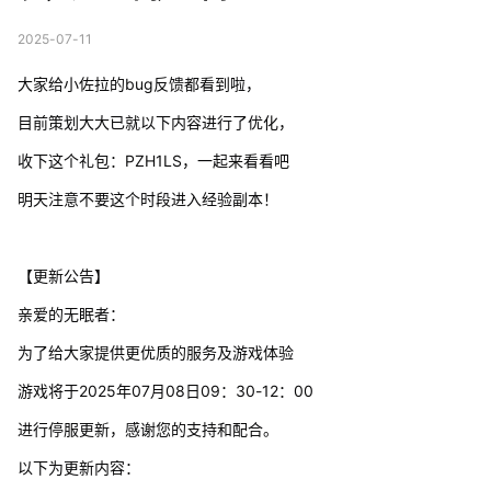
2025-07-11
大家给小佐拉的bug反馈都看到啦，
目前策划大大已就以下内容进行了优化，
收下这个礼包：PZH1LS，一起来看看吧
明天注意不要这个时段进入经验副本！
【更新公告】
亲爱的无眠者：
为了给大家提供更优质的服务及游戏体验
游戏将于2025年07月08日09：30-12：00
进行停服更新，感谢您的支持和配合。
以下为更新内容：