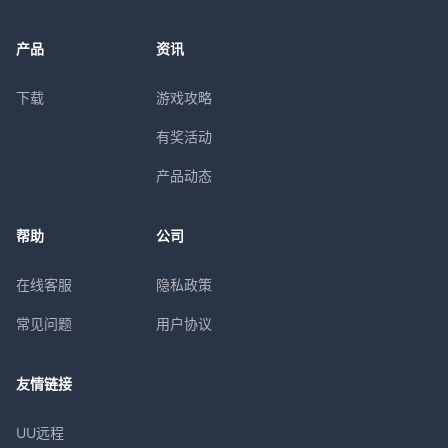
产品
资讯
下载
游戏攻略
有奖活动
产品动态
帮助
公司
在线客服
隐私政策
常见问题
用户协议
友情链接
UU远程