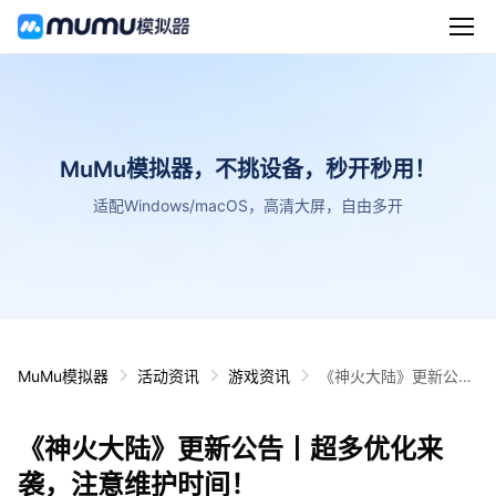
MuMu模拟器，不挑设备，秒开秒用！
适配Windows/macOS，高清大屏，自由多开
MuMu模拟器
活动资讯
游戏资讯
《神火大陆》更新公告
丨超多优化来袭，注意
维护时间！
《神火大陆》更新公告丨超多优化来
袭，注意维护时间！