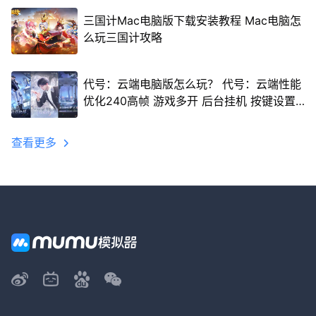
三国计Mac电脑版下载安装教程 Mac电脑怎
么玩三国计攻略
代号：云端电脑版怎么玩？ 代号：云端性能
优化240高帧 游戏多开 后台挂机 按键设置
教程
查看更多