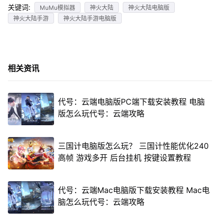
关键词:
MuMu模拟器
神火大陆
神火大陆电脑版
神火大陆手游
神火大陆手游电脑版
相关资讯
代号：云端电脑版PC端下载安装教程 电脑
版怎么玩代号：云端攻略
三国计电脑版怎么玩？ 三国计性能优化240
高帧 游戏多开 后台挂机 按键设置教程
代号：云端Mac电脑版下载安装教程 Mac电
脑怎么玩代号：云端攻略