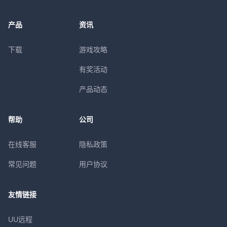
产品
资讯
下载
游戏攻略
有奖活动
产品动态
帮助
公司
在线客服
隐私政策
常见问题
用户协议
友情链接
UU远程