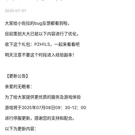
2025-07-07
大家给小佐拉的bug反馈都看到啦，
目前策划大大已就以下内容进行了优化，
收下这个礼包：PZH1LS，一起来看看吧
明天注意不要这个时段进入经验副本！
【更新公告】
亲爱的无眠者：
为了给大家提供更优质的服务及游戏体验
游戏将于2025年07月08日09：30-12：00
进行停服更新，感谢您的支持和配合。
以下为更新内容：