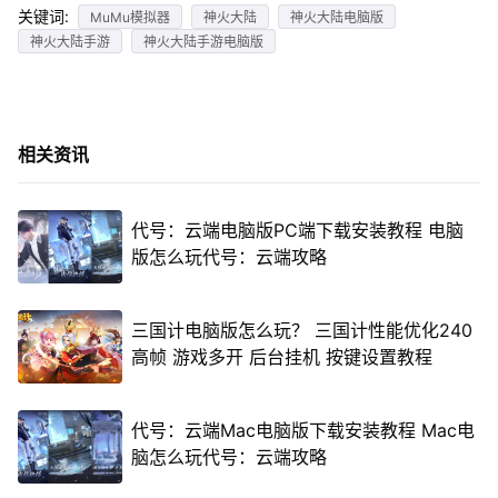
关键词:
MuMu模拟器
神火大陆
神火大陆电脑版
神火大陆手游
神火大陆手游电脑版
相关资讯
代号：云端电脑版PC端下载安装教程 电脑
版怎么玩代号：云端攻略
三国计电脑版怎么玩？ 三国计性能优化240
高帧 游戏多开 后台挂机 按键设置教程
代号：云端Mac电脑版下载安装教程 Mac电
脑怎么玩代号：云端攻略