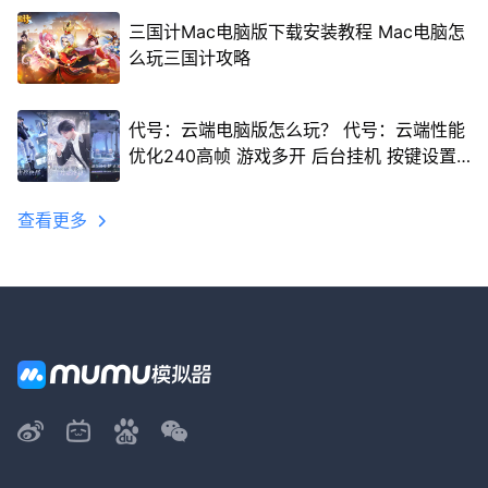
三国计Mac电脑版下载安装教程 Mac电脑怎
么玩三国计攻略
代号：云端电脑版怎么玩？ 代号：云端性能
优化240高帧 游戏多开 后台挂机 按键设置
教程
查看更多