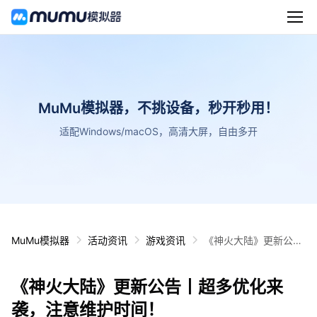
MuMu模拟器，不挑设备，秒开秒用！
适配Windows/macOS，高清大屏，自由多开
MuMu模拟器
活动资讯
游戏资讯
《神火大陆》更新公告
丨超多优化来袭，注意
维护时间！
《神火大陆》更新公告丨超多优化来
袭，注意维护时间！