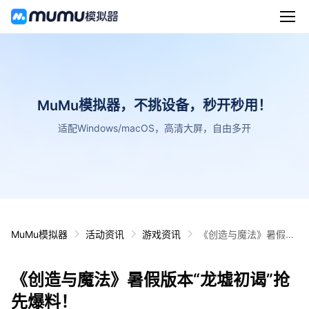
MuMu模拟器，不挑设备，秒开秒用！
适配Windows/macOS，高清大屏，自由多开
MuMu模拟器
活动资讯
游戏资讯
《创造与魔法》暑假版
本“龙墟初谒”抢先爆
料！
《创造与魔法》暑假版本“龙墟初谒”抢
先爆料！