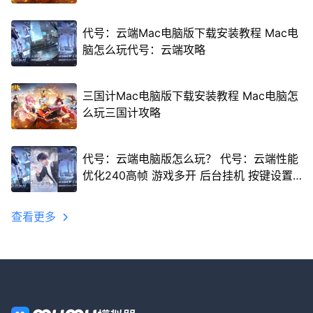
代号：云端Mac电脑版下载安装教程 Mac电
脑怎么玩代号：云端攻略
三国计Mac电脑版下载安装教程 Mac电脑怎
么玩三国计攻略
代号：云端电脑版怎么玩？ 代号：云端性能
优化240高帧 游戏多开 后台挂机 按键设置
教程
查看更多