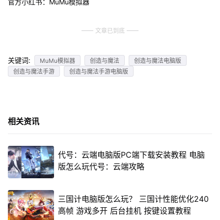
官方小红书：MuMu模拟器
文章已到底
关键词:
MuMu模拟器
创造与魔法
创造与魔法电脑版
创造与魔法手游
创造与魔法手游电脑版
相关资讯
代号：云端电脑版PC端下载安装教程 电脑
版怎么玩代号：云端攻略
三国计电脑版怎么玩？ 三国计性能优化240
高帧 游戏多开 后台挂机 按键设置教程