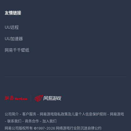
友情链接
UU远程
UU加速器
网易千千壁纸
公司简介
-
客户服务
-
网易游戏隐私政策及儿童个人信息保护规则
-
网易游戏
-
联系我们
-
商务合作
-
加入我们
网易公司版权所有 ©1997-
2026
网络游戏行业防沉迷自律公约