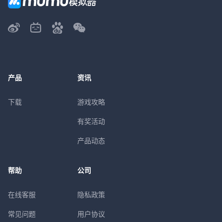
产品
资讯
下载
游戏攻略
有奖活动
产品动态
帮助
公司
在线客服
隐私政策
常见问题
用户协议