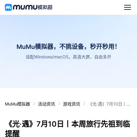
MuMu模拟器，不挑设备，秒开秒用！
适配Windows/macOS，高清大屏，自由多开
MuMu模拟器
活动资讯
游戏资讯
《光·遇》7月10日丨本
周旅行先祖到临提醒
《光·遇》7月10日丨本周旅行先祖到临
提醒