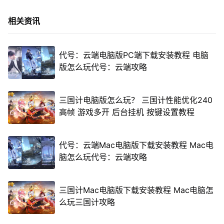
相关资讯
代号：云端电脑版PC端下载安装教程 电脑
版怎么玩代号：云端攻略
三国计电脑版怎么玩？ 三国计性能优化240
高帧 游戏多开 后台挂机 按键设置教程
代号：云端Mac电脑版下载安装教程 Mac电
脑怎么玩代号：云端攻略
三国计Mac电脑版下载安装教程 Mac电脑怎
么玩三国计攻略