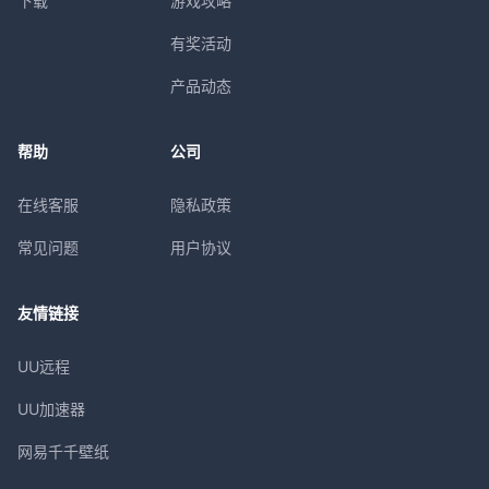
下载
游戏攻略
有奖活动
产品动态
帮助
公司
在线客服
隐私政策
常见问题
用户协议
友情链接
UU远程
UU加速器
网易千千壁纸