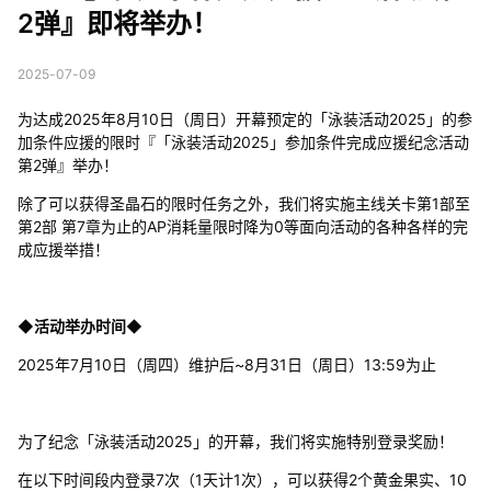
2弹』即将举办！
2025-07-09
为达成2025年8月10日（周日）开幕预定的「泳装活动2025」的参
加条件应援的限时『「泳装活动2025」参加条件完成应援纪念活动
第2弹』举办！
除了可以获得圣晶石的限时任务之外，我们将实施主线关卡第1部至
第2部 第7章为止的AP消耗量限时降为0等面向活动的各种各样的完
成应援举措！
◆活动举办时间◆
2025年7月10日（周四）维护后~8月31日（周日）13:59为止
为了纪念「泳装活动2025」的开幕，我们将实施特别登录奖励！
在以下时间段内登录7次（1天计1次），可以获得2个黄金果实、10