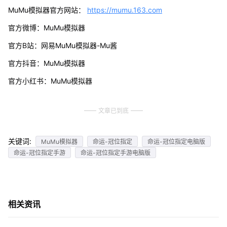
MuMu模拟器官方网站：
https://mumu.163.com
官方微博：MuMu模拟器
官方B站：网易MuMu模拟器-Mu酱
官方抖音：MuMu模拟器
官方小红书：MuMu模拟器
文章已到底
关键词:
MuMu模拟器
命运-冠位指定
命运-冠位指定电脑版
命运-冠位指定手游
命运-冠位指定手游电脑版
相关资讯