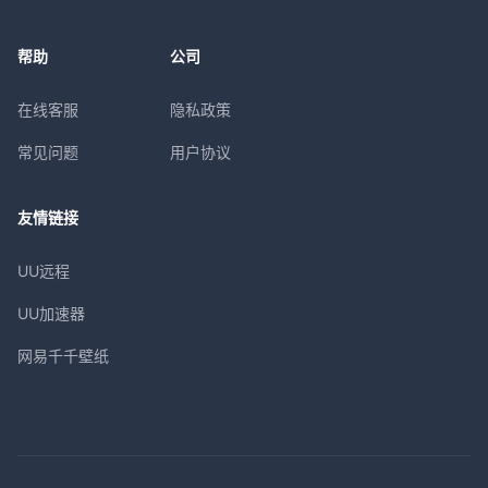
帮助
公司
在线客服
隐私政策
常见问题
用户协议
友情链接
UU远程
UU加速器
网易千千壁纸