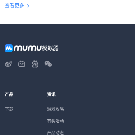
查看更多
产品
资讯
下载
游戏攻略
有奖活动
产品动态