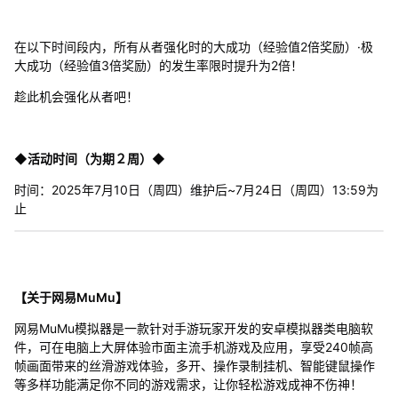
在以下时间段内，所有从者强化时的大成功（经验值2倍奖励）·极
大成功（经验值3倍奖励）的发生率限时提升为2倍！
趁此机会强化从者吧！
◆活动时间（为期２周）◆
时间：2025年7月10日（周四）维护后~7月24日（周四）13:59为
止
【关于网易MuMu】
网易MuMu模拟器是一款针对手游玩家开发的安卓模拟器类电脑软
件，可在电脑上大屏体验市面主流手机游戏及应用，享受240帧高
帧画面带来的丝滑游戏体验，多开、操作录制挂机、智能键鼠操作
等多样功能满足你不同的游戏需求，让你轻松游戏成神不伤神！