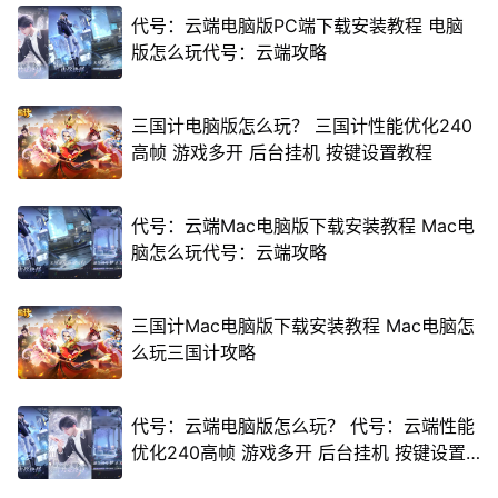
代号：云端电脑版PC端下载安装教程 电脑
版怎么玩代号：云端攻略
三国计电脑版怎么玩？ 三国计性能优化240
高帧 游戏多开 后台挂机 按键设置教程
代号：云端Mac电脑版下载安装教程 Mac电
脑怎么玩代号：云端攻略
三国计Mac电脑版下载安装教程 Mac电脑怎
么玩三国计攻略
代号：云端电脑版怎么玩？ 代号：云端性能
优化240高帧 游戏多开 后台挂机 按键设置
教程