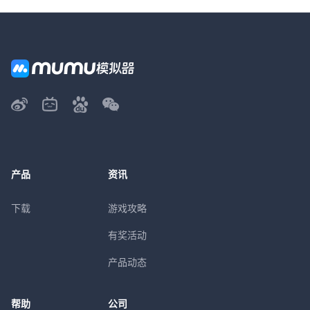
产品
资讯
下载
游戏攻略
有奖活动
产品动态
帮助
公司