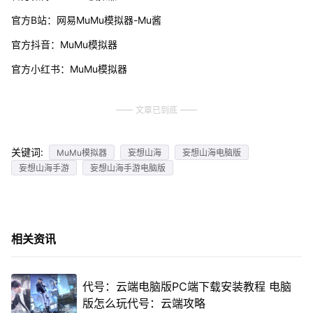
官方B站：网易MuMu模拟器-Mu酱
官方抖音：MuMu模拟器
官方小红书：MuMu模拟器
文章已到底
关键词:
MuMu模拟器
妄想山海
妄想山海电脑版
妄想山海手游
妄想山海手游电脑版
相关资讯
代号：云端电脑版PC端下载安装教程 电脑
版怎么玩代号：云端攻略