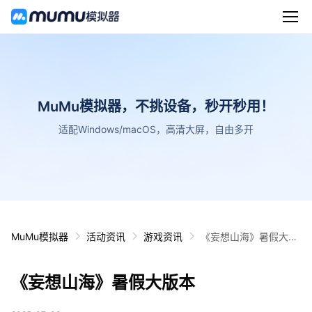
MuMu模拟器，不挑设备，秒开秒用！
适配Windows/macOS，高清大屏，自由多开
MuMu模拟器
活动资讯
游戏资讯
《妄想山海》暑假大版
本
《妄想山海》暑假大版本