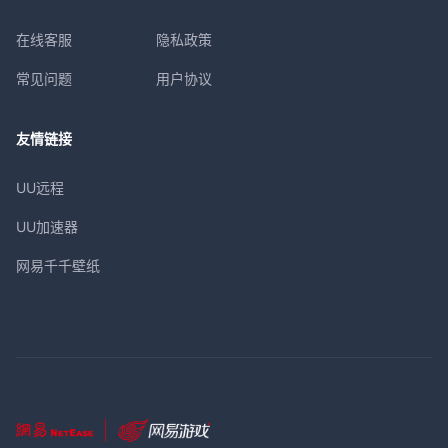
在线客服
隐私政策
常见问题
用户协议
友情链接
UU远程
UU加速器
网易千千壁纸