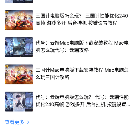
三国计电脑版怎么玩？ 三国计性能优化240
高帧 游戏多开 后台挂机 按键设置教程
代号：云端Mac电脑版下载安装教程 Mac电
脑怎么玩代号：云端攻略
三国计Mac电脑版下载安装教程 Mac电脑怎
么玩三国计攻略
代号：云端电脑版怎么玩？ 代号：云端性能
优化240高帧 游戏多开 后台挂机 按键设置
教程
查看更多