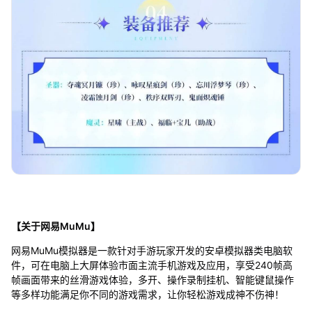
【关于网易MuMu】
网易MuMu模拟器是一款针对手游玩家开发的安卓模拟器类电脑软
件，可在电脑上大屏体验市面主流手机游戏及应用，享受240帧高
帧画面带来的丝滑游戏体验，多开、操作录制挂机、智能键鼠操作
等多样功能满足你不同的游戏需求，让你轻松游戏成神不伤神！