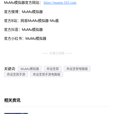
MuMu模拟器官方网站：
https://mumu.163.com
官方微博：MuMu模拟器
官方B站：网易MuMu模拟器-Mu酱
官方抖音：MuMu模拟器
官方小红书：MuMu模拟器
文章已到底
关键词:
MuMu模拟器
命运圣契
命运圣契电脑版
命运圣契手游
命运圣契手游电脑版
相关资讯