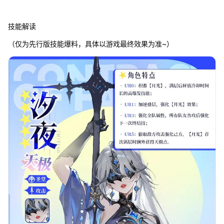
技能解读
（仅为先行版技能爆料，具体以游戏最终效果为准~）