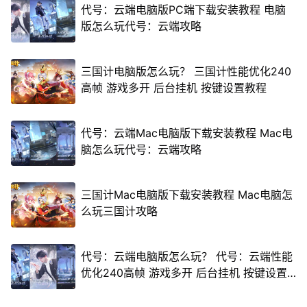
代号：云端电脑版PC端下载安装教程 电脑
版怎么玩代号：云端攻略
三国计电脑版怎么玩？ 三国计性能优化240
高帧 游戏多开 后台挂机 按键设置教程
代号：云端Mac电脑版下载安装教程 Mac电
脑怎么玩代号：云端攻略
三国计Mac电脑版下载安装教程 Mac电脑怎
么玩三国计攻略
代号：云端电脑版怎么玩？ 代号：云端性能
优化240高帧 游戏多开 后台挂机 按键设置
教程