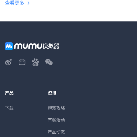
查看更多
产品
资讯
下载
游戏攻略
有奖活动
产品动态