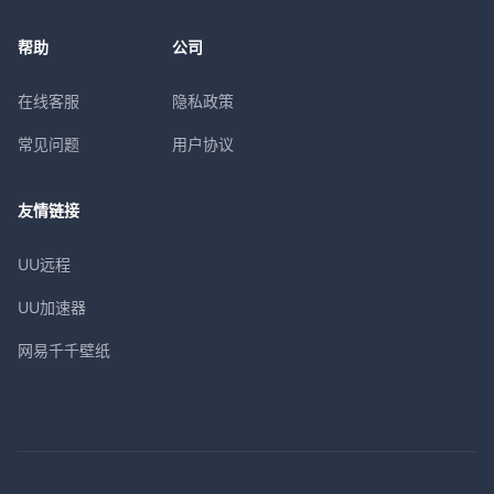
帮助
公司
在线客服
隐私政策
常见问题
用户协议
友情链接
UU远程
UU加速器
网易千千壁纸