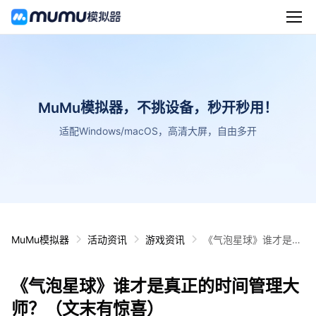
MuMu模拟器，不挑设备，秒开秒用！
适配Windows/macOS，高清大屏，自由多开
MuMu模拟器
活动资讯
游戏资讯
《气泡星球》谁才是真
正的时间管理大师？
（文末有惊喜）
《气泡星球》谁才是真正的时间管理大
师？（文末有惊喜）