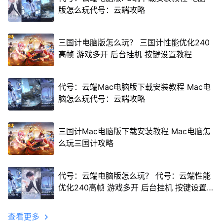
版怎么玩代号：云端攻略
三国计电脑版怎么玩？ 三国计性能优化240
高帧 游戏多开 后台挂机 按键设置教程
代号：云端Mac电脑版下载安装教程 Mac电
脑怎么玩代号：云端攻略
三国计Mac电脑版下载安装教程 Mac电脑怎
么玩三国计攻略
代号：云端电脑版怎么玩？ 代号：云端性能
优化240高帧 游戏多开 后台挂机 按键设置
教程
查看更多