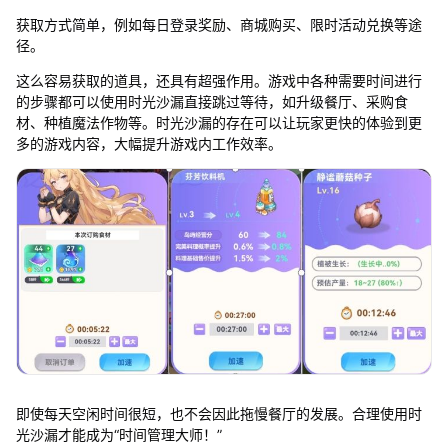
获取方式简单，例如每日登录奖励、商城购买、限时活动兑换等途
径。
这么容易获取的道具，还具有超强作用。游戏中各种需要时间进行
的步骤都可以使用时光沙漏直接跳过等待，如升级餐厅、采购食
材、种植魔法作物等。时光沙漏的存在可以让玩家更快的体验到更
多的游戏内容，大幅提升游戏内工作效率。
即使每天空闲时间很短，也不会因此拖慢餐厅的发展。合理使用时
光沙漏才能成为“时间管理大师！”