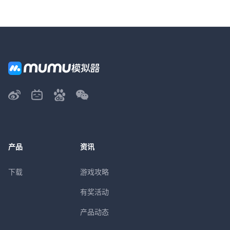
产品
资讯
下载
游戏攻略
有奖活动
产品动态