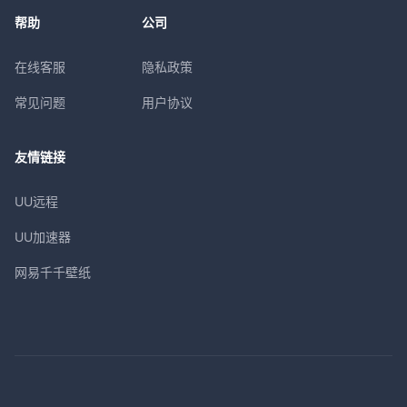
帮助
公司
在线客服
隐私政策
常见问题
用户协议
友情链接
UU远程
UU加速器
网易千千壁纸