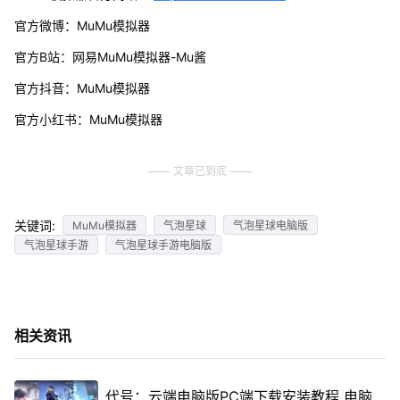
官方微博：MuMu模拟器
官方B站：网易MuMu模拟器-Mu酱
官方抖音：MuMu模拟器
官方小红书：MuMu模拟器
文章已到底
关键词:
MuMu模拟器
气泡星球
气泡星球电脑版
气泡星球手游
气泡星球手游电脑版
相关资讯
代号：云端电脑版PC端下载安装教程 电脑