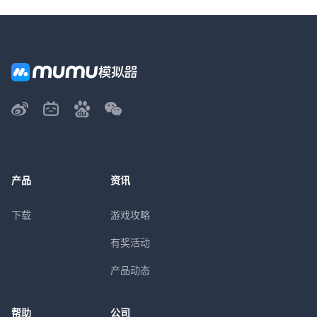
产品
资讯
下载
游戏攻略
有奖活动
产品动态
帮助
公司