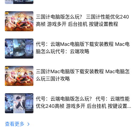
三国计电脑版怎么玩？ 三国计性能优化240
高帧 游戏多开 后台挂机 按键设置教程
代号：云端Mac电脑版下载安装教程 Mac电
脑怎么玩代号：云端攻略
三国计Mac电脑版下载安装教程 Mac电脑怎
么玩三国计攻略
代号：云端电脑版怎么玩？ 代号：云端性能
优化240高帧 游戏多开 后台挂机 按键设置
教程
查看更多