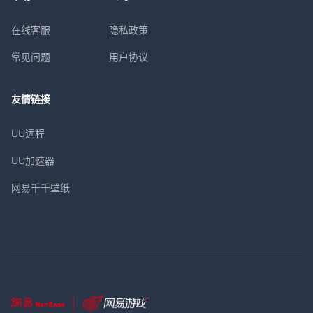
在线客服
隐私政策
常见问题
用户协议
友情链接
UU远程
UU加速器
网易千千壁纸