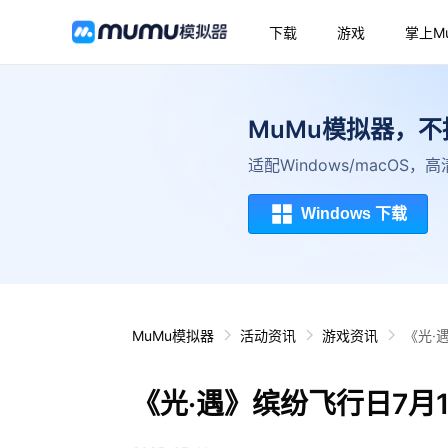
下载
游戏
掌上M
MuMu模拟器，
适配Windows/macOS
Windows 下载
MuMu模拟器
活动资讯
游戏资讯
《光·
《光·遇》缤纷飞行日7月