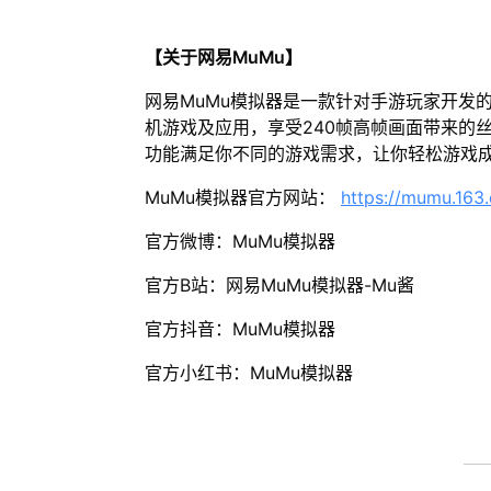
【关于网易MuMu】
网易MuMu模拟器是一款针对手游玩家开发
机游戏及应用，享受240帧高帧画面带来的
功能满足你不同的游戏需求，让你轻松游戏
MuMu模拟器官方网站：
https://mumu.163
官方微博：MuMu模拟器
官方B站：网易MuMu模拟器-Mu酱
官方抖音：MuMu模拟器
官方小红书：MuMu模拟器