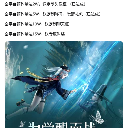
全平台预约量达2W，送定制头像框 （已达成）
全平台预约量达5W，送定制称号、觉醒礼包（已达成）
全平台预约量达10W，送定制聊天框
全平台预约量达15W，送专属时装