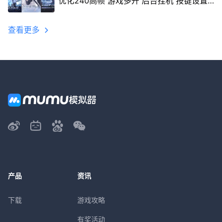
优化240高帧 游戏多开 后台挂机 按键设置
教程
查看更多
产品
资讯
下载
游戏攻略
有奖活动