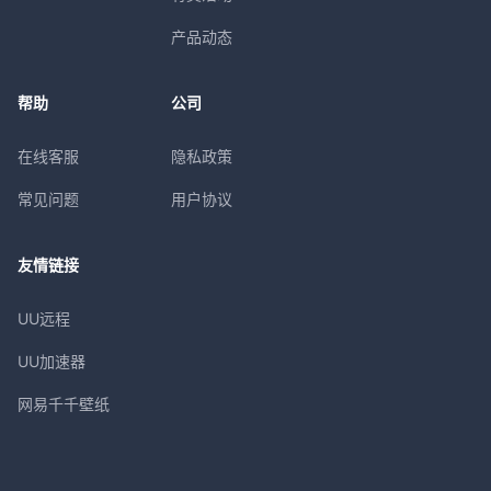
产品动态
帮助
公司
在线客服
隐私政策
常见问题
用户协议
友情链接
UU远程
UU加速器
网易千千壁纸