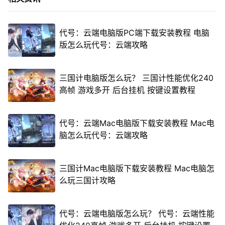
代号：云端电脑版PC端下载安装教程 电脑
版怎么玩代号：云端攻略
三国计电脑版怎么玩？ 三国计性能优化240
高帧 游戏多开 后台挂机 按键设置教程
代号：云端Mac电脑版下载安装教程 Mac电
脑怎么玩代号：云端攻略
三国计Mac电脑版下载安装教程 Mac电脑怎
么玩三国计攻略
代号：云端电脑版怎么玩？ 代号：云端性能